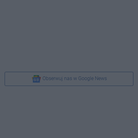
Obserwuj nas w Google News