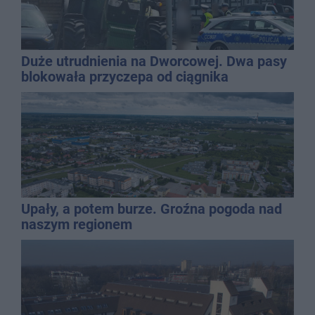
Duże utrudnienia na Dworcowej. Dwa pasy
blokowała przyczepa od ciągnika
Upały, a potem burze. Groźna pogoda nad
naszym regionem