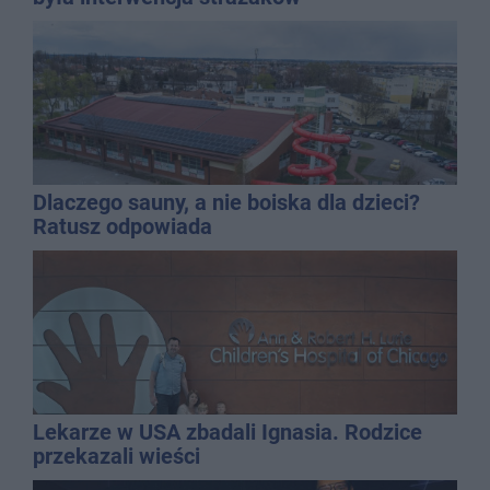
Dlaczego sauny, a nie boiska dla dzieci?
Ratusz odpowiada
Lekarze w USA zbadali Ignasia. Rodzice
przekazali wieści