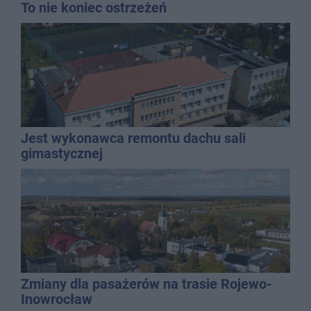
To nie koniec ostrzeżeń
Jest wykonawca remontu dachu sali
gimastycznej
Zmiany dla pasażerów na trasie Rojewo-
Inowrocław