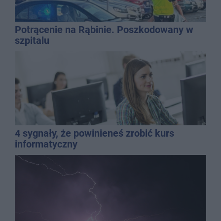
Potrącenie na Rąbinie. Poszkodowany w
szpitalu
4 sygnały, że powinieneś zrobić kurs
informatyczny