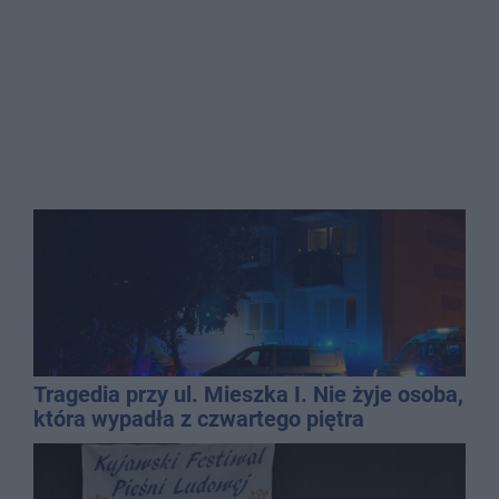
Tragedia przy ul. Mieszka I. Nie żyje osoba,
która wypadła z czwartego piętra