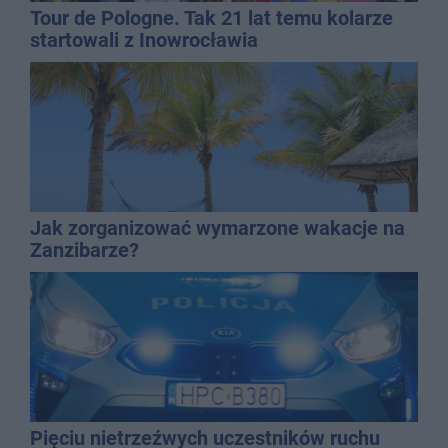
Tour de Pologne. Tak 21 lat temu kolarze
startowali z Inowrocławia
Jak zorganizować wymarzone wakacje na
Zanzibarze?
Pięciu nietrzeźwych uczestników ruchu