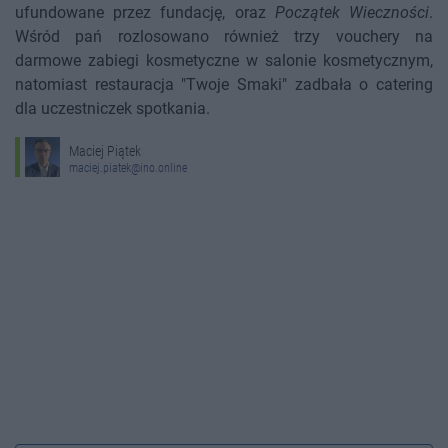
ufundowane przez fundację, oraz
Początek Wieczności
.
Wśród pań rozlosowano również trzy vouchery na
darmowe zabiegi kosmetyczne w salonie kosmetycznym,
natomiast restauracja "Twoje Smaki" zadbała o catering
dla uczestniczek spotkania.
Maciej Piątek
maciej.piatek@ino.online