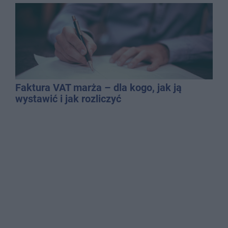
Faktura VAT marża – dla kogo, jak ją
wystawić i jak rozliczyć