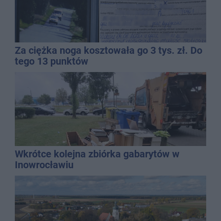
Za ciężka noga kosztowała go 3 tys. zł. Do
tego 13 punktów
Wkrótce kolejna zbiórka gabarytów w
Inowrocławiu