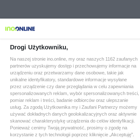
Drogi Użytkowniku,
Na naszej stronie ino.online, my oraz naszych 1162 zaufanych
partnerów uzyskujemy dostęp i przechowujemy informacje na
urządzeniu oraz przetwarzamy dane osobowe, takie jak
unikalne identyfikatory, standardowe informacje wysyłane
przez urządzenie czy dane przeglądania w celu zapewniania
spersonalizowanych reklam, wybór spersonalizowanych treści,
pomiar reklam i treści, badanie odbiorców oraz ulepszanie
usług. Za zgodą Użytkownika my i Zaufani Partnerzy możemy
używać dokładnych danych geolokalizacyjnych oraz aktywnie
skanować charakterystykę urządzenia do celów identyfikacji.
Ponieważ cenimy Twoją prywatność, prosimy o zgodę na
korzystanie z tych technologii poprzez kliknięcie „Akceptuję”.