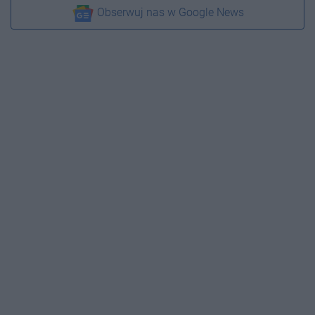
Obserwuj nas w Google News