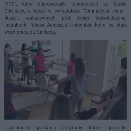
MOC", które poprowadziły kosmetolożki ze Studia
Gliwińscy, a także w warsztatach "Gimnastyka ciała i
duszy", realizowanych pod okiem doświadczonej
instruktorki fitness Agnieszki Hołodniak, która na stałe
współpracuje z fundacją.
Uczestniczki spotkania otrzymały drobne upominki