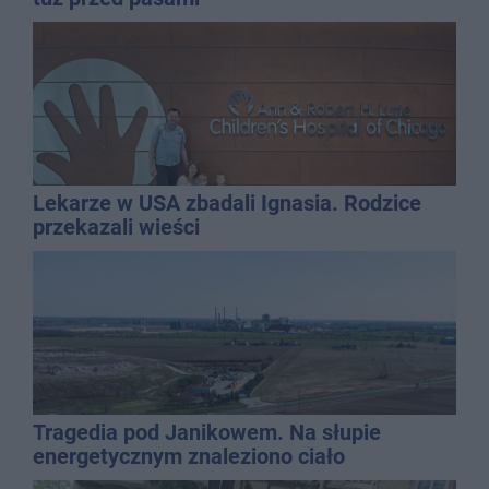
Lekarze w USA zbadali Ignasia. Rodzice
przekazali wieści
Tragedia pod Janikowem. Na słupie
energetycznym znaleziono ciało
mężczyzny