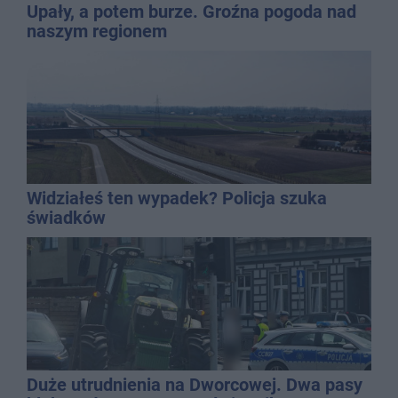
Upały, a potem burze. Groźna pogoda nad
naszym regionem
Widziałeś ten wypadek? Policja szuka
świadków
Duże utrudnienia na Dworcowej. Dwa pasy