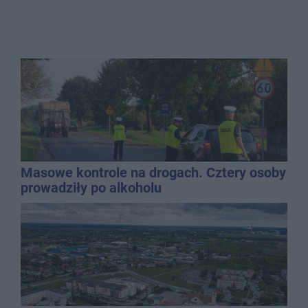
Masowe kontrole na drogach. Cztery osoby
prowadziły po alkoholu