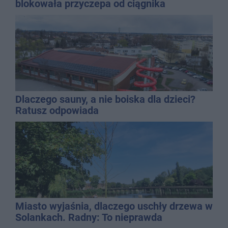
blokowała przyczepa od ciągnika
Dlaczego sauny, a nie boiska dla dzieci?
Ratusz odpowiada
Miasto wyjaśnia, dlaczego uschły drzewa w
Solankach. Radny: To nieprawda