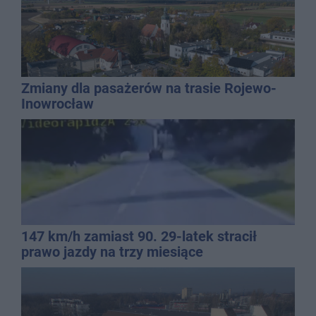
Zmiany dla pasażerów na trasie Rojewo-
Inowrocław
147 km/h zamiast 90. 29-latek stracił
prawo jazdy na trzy miesiące