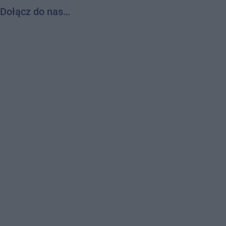
Dołącz do nas…