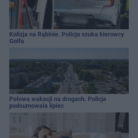
Kolizja na Rąbinie. Policja szuka kierowcy
Golfa
Połowa wakacji na drogach. Policja
podsumowała lipiec