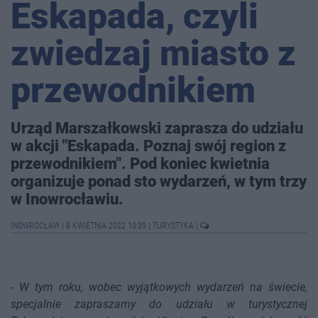
Eskapada, czyli
zwiedzaj miasto z
przewodnikiem
Urząd Marszałkowski zaprasza do udziału
w akcji "Eskapada. Poznaj swój region z
przewodnikiem". Pod koniec kwietnia
organizuje ponad sto wydarzeń, w tym trzy
w Inowrocławiu.
INOWROCŁAW
|
8 KWIETNIA 2022 10:39
|
TURYSTYKA
|
-
W tym roku, wobec wyjątkowych wydarzeń na świecie,
specjalnie zapraszamy do udziału w turystycznej