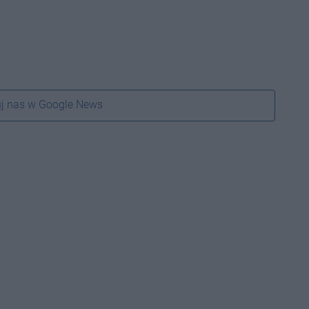
j nas w Google News