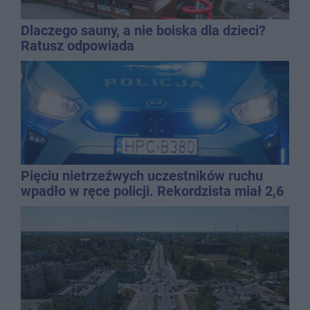
Dlaczego sauny, a nie boiska dla dzieci?
Ratusz odpowiada
Pięciu nietrzeźwych uczestników ruchu
wpadło w ręce policji. Rekordzista miał 2,6
promila