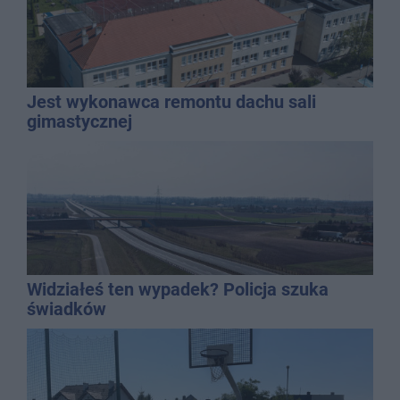
Jest wykonawca remontu dachu sali
gimastycznej
Widziałeś ten wypadek? Policja szuka
świadków