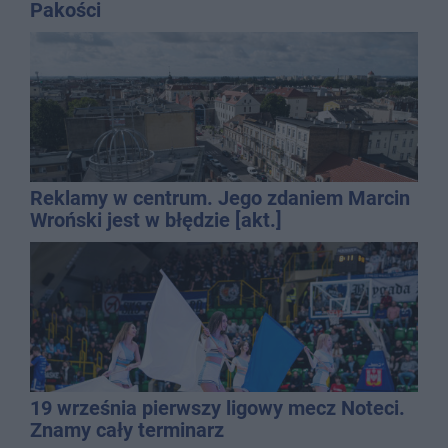
Pakości
Reklamy w centrum. Jego zdaniem Marcin
Wroński jest w błędzie [akt.]
19 września pierwszy ligowy mecz Noteci.
Znamy cały terminarz