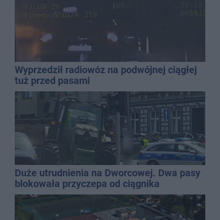
Wyprzedził radiowóz na podwójnej ciągłej
tuż przed pasami
Duże utrudnienia na Dworcowej. Dwa pasy
blokowała przyczepa od ciągnika