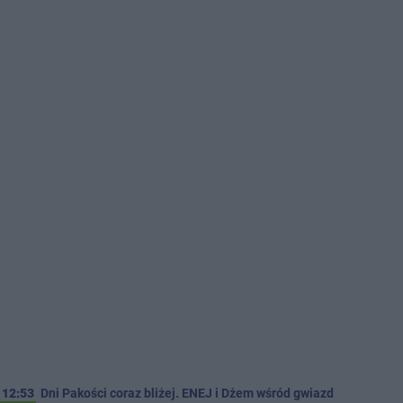
12:53
Dni Pakości coraz bliżej. ENEJ i Dżem wśród gwiazd