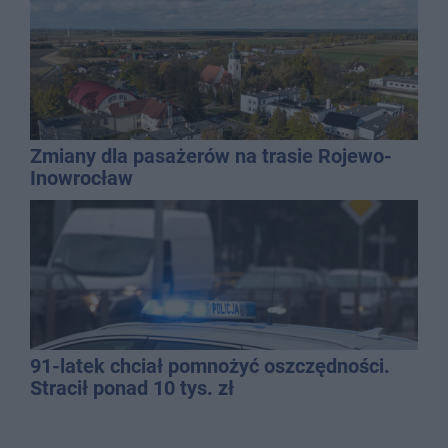
Zmiany dla pasażerów na trasie Rojewo-
Inowrocław
91-latek chciał pomnożyć oszczędności.
Stracił ponad 10 tys. zł