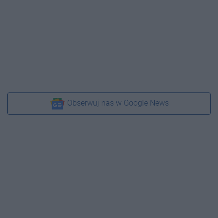
Obserwuj nas w Google News