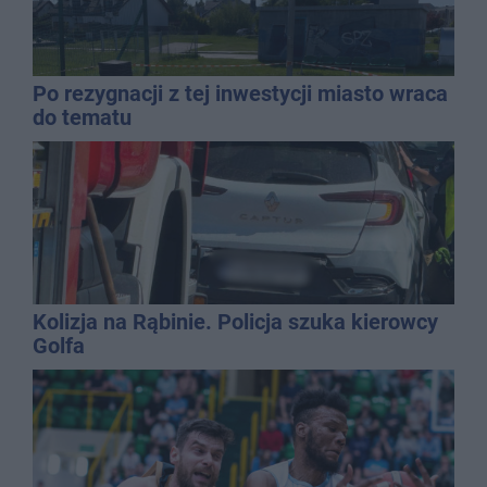
Po rezygnacji z tej inwestycji miasto wraca
do tematu
Kolizja na Rąbinie. Policja szuka kierowcy
Golfa