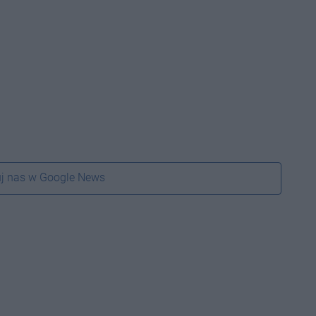
j nas w Google News