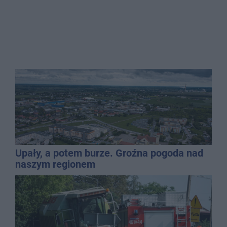
Upały, a potem burze. Groźna pogoda nad
naszym regionem