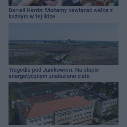
Darrell Harris: Możemy nawiązać walkę z
każdym w tej lidze
Tragedia pod Janikowem. Na słupie
energetycznym znaleziono ciało
mężczyzny