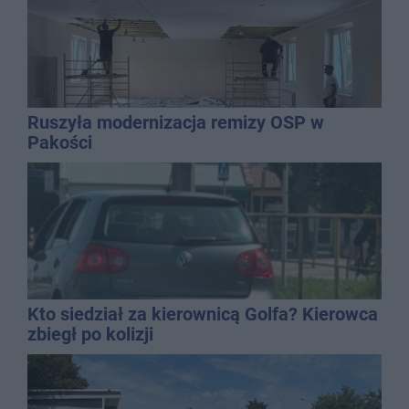
Ruszyła modernizacja remizy OSP w
Pakości
Kto siedział za kierownicą Golfa? Kierowca
zbiegł po kolizji