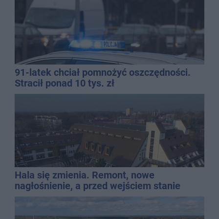
91-latek chciał pomnożyć oszczędności.
Stracił ponad 10 tys. zł
Hala się zmienia. Remont, nowe
nagłośnienie, a przed wejściem stanie
QEMETICA ARENA