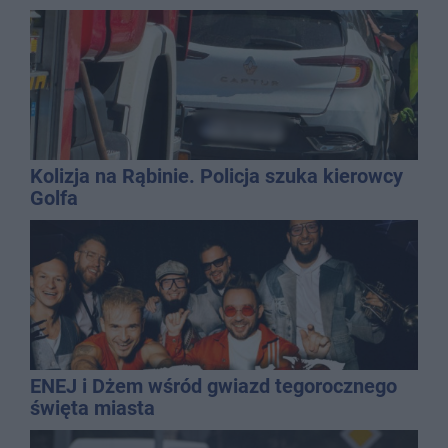
Kolizja na Rąbinie. Policja szuka kierowcy
Golfa
ENEJ i Dżem wśród gwiazd tegorocznego
święta miasta