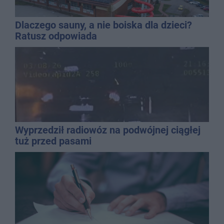
Dlaczego sauny, a nie boiska dla dzieci?
Ratusz odpowiada
Wyprzedził radiowóz na podwójnej ciągłej
tuż przed pasami