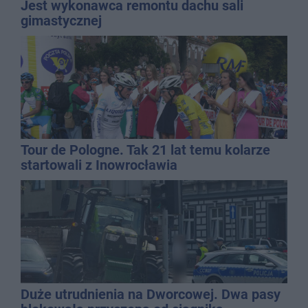
Jest wykonawca remontu dachu sali
gimastycznej
Tour de Pologne. Tak 21 lat temu kolarze
startowali z Inowrocławia
Duże utrudnienia na Dworcowej. Dwa pasy