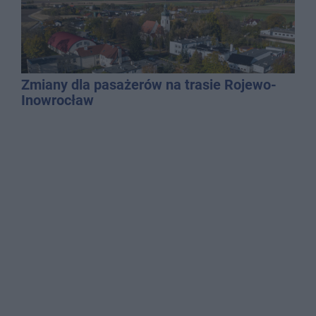
Zmiany dla pasażerów na trasie Rojewo-
Inowrocław