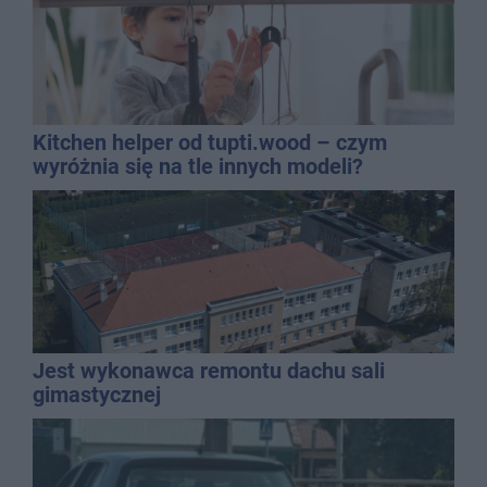
Kitchen helper od tupti.wood – czym
wyróżnia się na tle innych modeli?
Jest wykonawca remontu dachu sali
gimastycznej