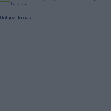
terminarz
Dołącz do nas…