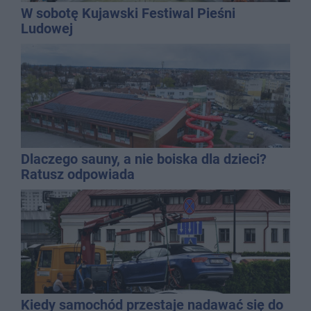
W sobotę Kujawski Festiwal Pieśni
Ludowej
Dlaczego sauny, a nie boiska dla dzieci?
Ratusz odpowiada
Kiedy samochód przestaje nadawać się do