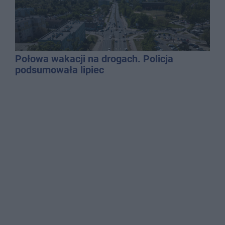
Połowa wakacji na drogach. Policja
podsumowała lipiec