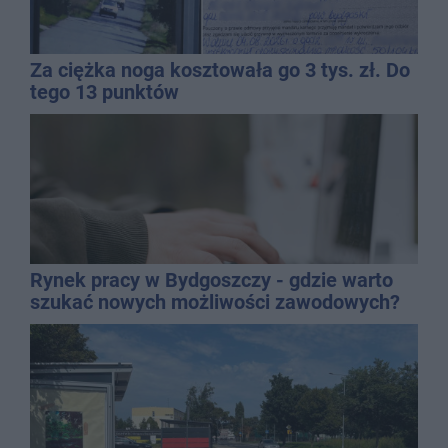
Za ciężka noga kosztowała go 3 tys. zł. Do
tego 13 punktów
Rynek pracy w Bydgoszczy - gdzie warto
szukać nowych możliwości zawodowych?