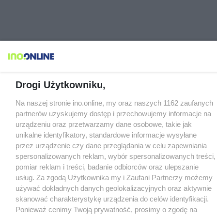
Drogi Użytkowniku,
Na naszej stronie ino.online, my oraz naszych 1162 zaufanych
partnerów uzyskujemy dostęp i przechowujemy informacje na
urządzeniu oraz przetwarzamy dane osobowe, takie jak
unikalne identyfikatory, standardowe informacje wysyłane
przez urządzenie czy dane przeglądania w celu zapewniania
spersonalizowanych reklam, wybór spersonalizowanych treści,
pomiar reklam i treści, badanie odbiorców oraz ulepszanie
usług. Za zgodą Użytkownika my i Zaufani Partnerzy możemy
używać dokładnych danych geolokalizacyjnych oraz aktywnie
skanować charakterystykę urządzenia do celów identyfikacji.
Ponieważ cenimy Twoją prywatność, prosimy o zgodę na