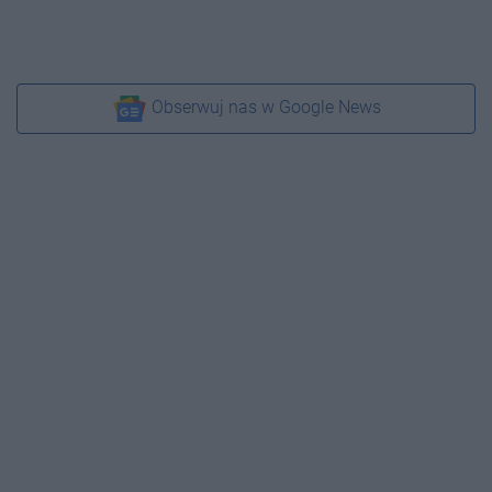
Obserwuj nas w Google News