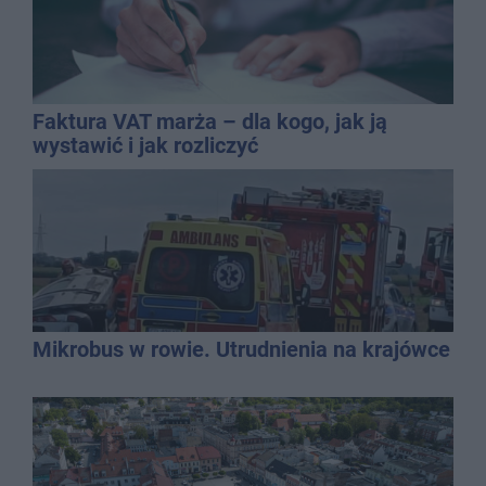
Faktura VAT marża – dla kogo, jak ją
wystawić i jak rozliczyć
Mikrobus w rowie. Utrudnienia na krajówce