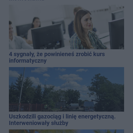
4 sygnały, że powinieneś zrobić kurs
informatyczny
Uszkodzili gazociąg i linię energetyczną.
Interweniowały służby