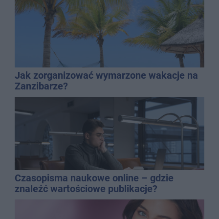
Jak zorganizować wymarzone wakacje na
Zanzibarze?
Czasopisma naukowe online – gdzie
znaleźć wartościowe publikacje?