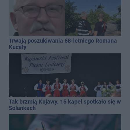
Trwają poszukiwania 68-letniego Romana
Kucały
Tak brzmią Kujawy. 15 kapel spotkało się w
Solankach