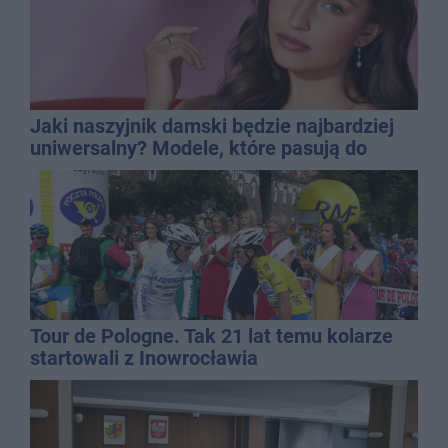
Jaki naszyjnik damski będzie najbardziej
uniwersalny? Modele, które pasują do
wielu stylizacji
Tour de Pologne. Tak 21 lat temu kolarze
startowali z Inowrocławia