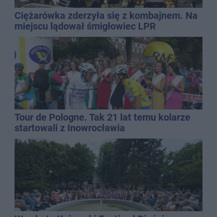
Ciężarówka zderzyła się z kombajnem. Na
miejscu lądował śmigłowiec LPR
Tour de Pologne. Tak 21 lat temu kolarze
startowali z Inowrocławia