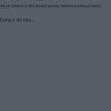
08:14
Lekarze w USA zbadali Ignasia. Rodzice przekazali wieści
Dołącz do nas…