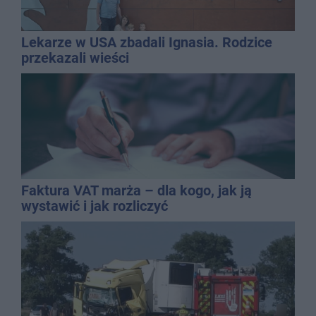
Lekarze w USA zbadali Ignasia. Rodzice
przekazali wieści
Faktura VAT marża – dla kogo, jak ją
wystawić i jak rozliczyć