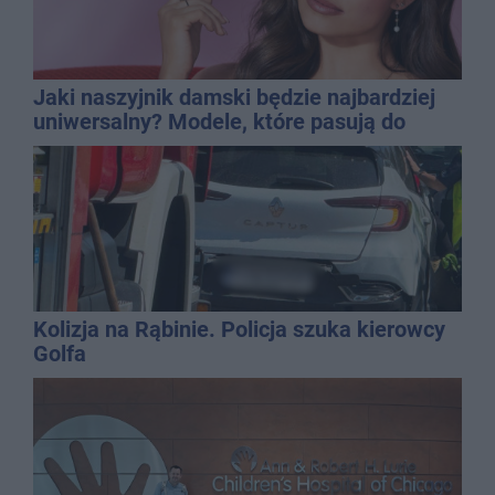
Jaki naszyjnik damski będzie najbardziej
uniwersalny? Modele, które pasują do
wielu stylizacji
Kolizja na Rąbinie. Policja szuka kierowcy
Golfa