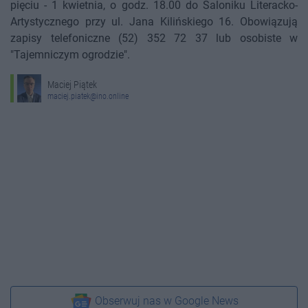
pięciu - 1 kwietnia, o godz. 18.00 do Saloniku Literacko-
Artystycznego przy ul. Jana Kilińskiego 16. Obowiązują
zapisy telefoniczne (52) 352 72 37 lub osobiste w
"Tajemniczym ogrodzie".
Maciej Piątek
maciej.piatek@ino.online
Obserwuj nas w Google News