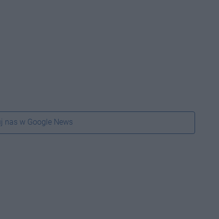
j nas w Google News