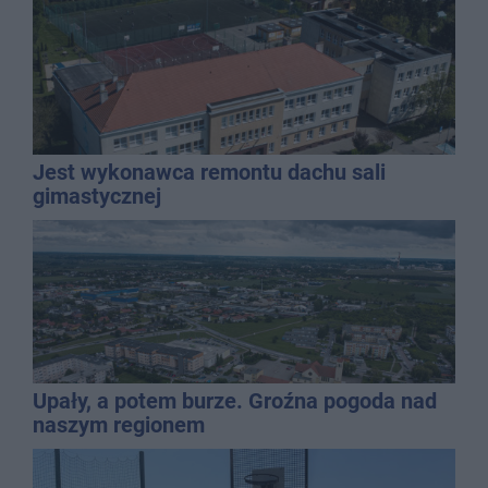
Jest wykonawca remontu dachu sali
gimastycznej
Upały, a potem burze. Groźna pogoda nad
naszym regionem