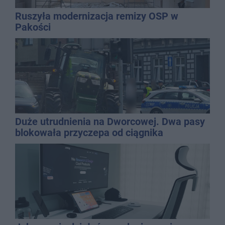
Ruszyła modernizacja remizy OSP w
Pakości
Duże utrudnienia na Dworcowej. Dwa pasy
blokowała przyczepa od ciągnika