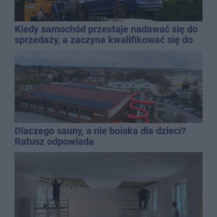
Kiedy samochód przestaje nadawać się do
sprzedaży, a zaczyna kwalifikować się do
kasacji?
Dlaczego sauny, a nie boiska dla dzieci?
Ratusz odpowiada