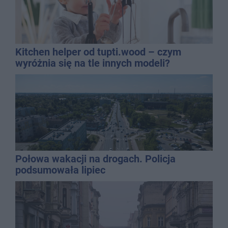
Kitchen helper od tupti.wood – czym
wyróżnia się na tle innych modeli?
Połowa wakacji na drogach. Policja
podsumowała lipiec