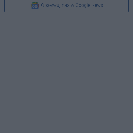
Obserwuj nas w Google News