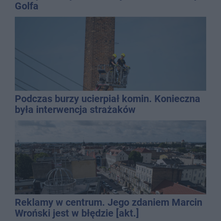
Golfa
Podczas burzy ucierpiał komin. Konieczna
była interwencja strażaków
Reklamy w centrum. Jego zdaniem Marcin
Wroński jest w błędzie [akt.]