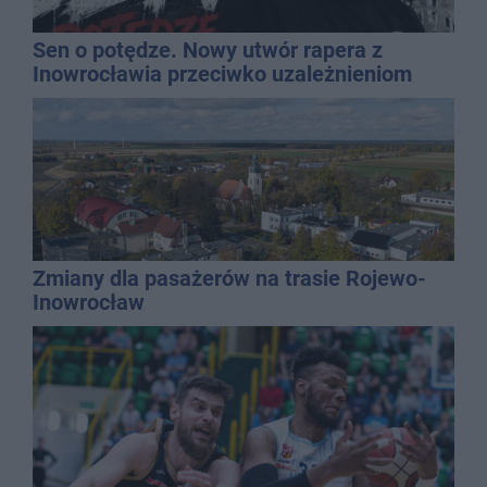
Sen o potędze. Nowy utwór rapera z
Inowrocławia przeciwko uzależnieniom
Zmiany dla pasażerów na trasie Rojewo-
Inowrocław