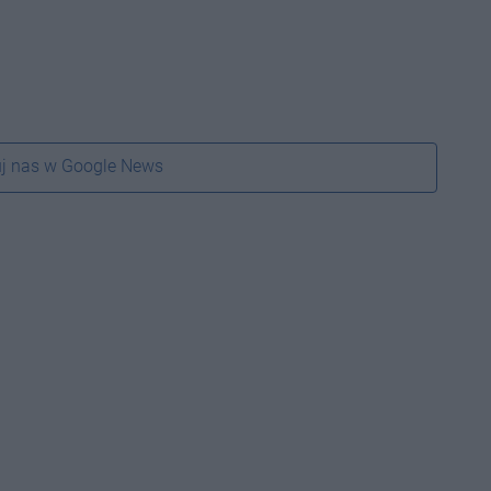
j nas w Google News