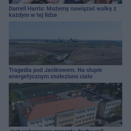
Darrell Harris: Możemy nawiązać walkę z
każdym w tej lidze
Tragedia pod Janikowem. Na słupie
energetycznym znaleziono ciało
mężczyzny