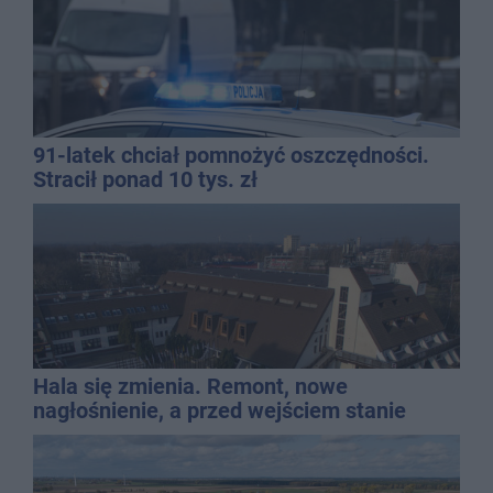
91-latek chciał pomnożyć oszczędności.
Stracił ponad 10 tys. zł
Hala się zmienia. Remont, nowe
nagłośnienie, a przed wejściem stanie
QEMETICA ARENA