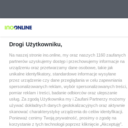
Drogi Użytkowniku,
Na naszej stronie ino.online, my oraz naszych 1160 zaufanych
partnerów uzyskujemy dostęp i przechowujemy informacje na
urządzeniu oraz przetwarzamy dane osobowe, takie jak
unikalne identyfikatory, standardowe informacje wysyłane
przez urządzenie czy dane przeglądania w celu zapewniania
spersonalizowanych reklam, wybór spersonalizowanych treści,
pomiar reklam i treści, badanie odbiorców oraz ulepszanie
usług. Za zgodą Użytkownika my i Zaufani Partnerzy możemy
używać dokładnych danych geolokalizacyjnych oraz aktywnie
skanować charakterystykę urządzenia do celów identyfikacji.
Ponieważ cenimy Twoją prywatność, prosimy o zgodę na
korzystanie z tych technologii poprzez kliknięcie „Akceptuję”.