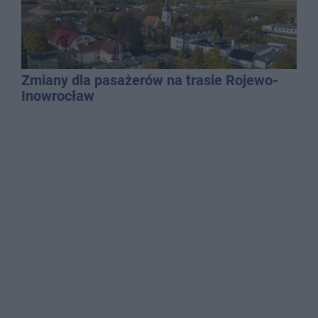
Zmiany dla pasażerów na trasie Rojewo-
Inowrocław