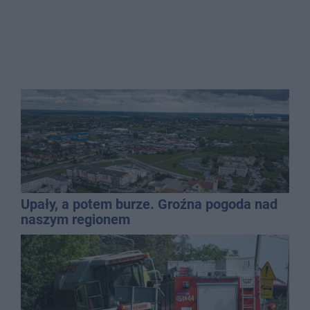
Upały, a potem burze. Groźna pogoda nad
naszym regionem