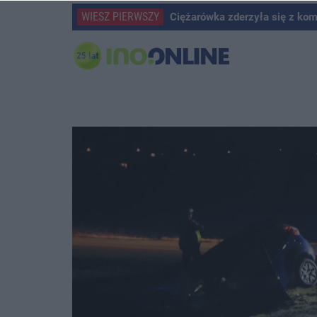
WIESZ PIERWSZY
Ciężarówka zderzyła się z ko