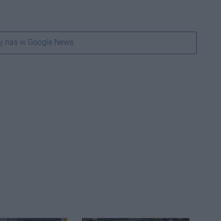
j nas w Google News