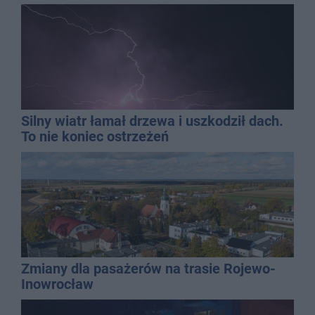
Silny wiatr łamał drzewa i uszkodził dach.
To nie koniec ostrzeżeń
Zmiany dla pasażerów na trasie Rojewo-
Inowrocław