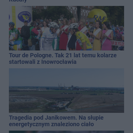
Tour de Pologne. Tak 21 lat temu kolarze
startowali z Inowrocławia
Tragedia pod Janikowem. Na słupie
energetycznym znaleziono ciało
mężczyzny