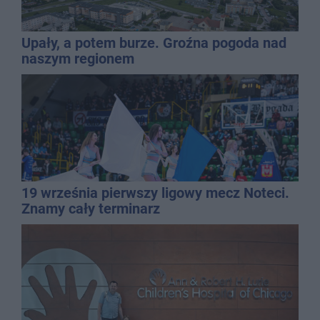
Upały, a potem burze. Groźna pogoda nad
naszym regionem
19 września pierwszy ligowy mecz Noteci.
Znamy cały terminarz