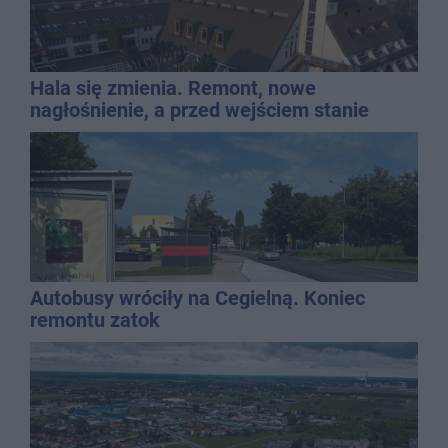
Hala się zmienia. Remont, nowe
nagłośnienie, a przed wejściem stanie
QEMETICA ARENA
Autobusy wróciły na Cegielną. Koniec
remontu zatok