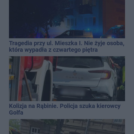
Tragedia przy ul. Mieszka I. Nie żyje osoba,
która wypadła z czwartego piętra
Kolizja na Rąbinie. Policja szuka kierowcy
Golfa