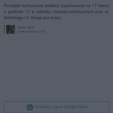
Początek ilustrowanej prelekcji zaplanowano na 17 marca
o godzinie 17 w saloniku literacko-artystycznym przy ul.
Kilińskiego 16. Wstęp jest wolny.
Marek Jasik
marek.jasik@ino.online
Obserwuj nas w Google News