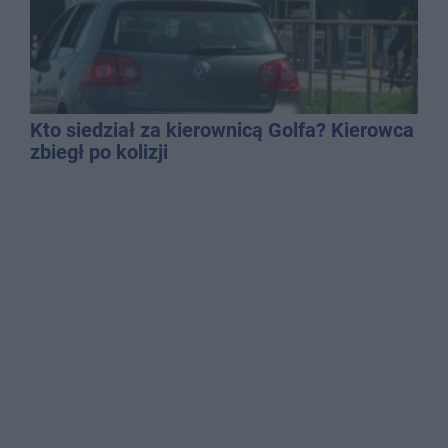
Kto siedział za kierownicą Golfa? Kierowca
zbiegł po kolizji