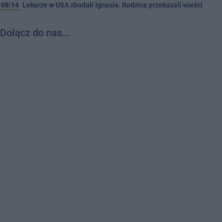
08:14
Lekarze w USA zbadali Ignasia. Rodzice przekazali wieści
Dołącz do nas…