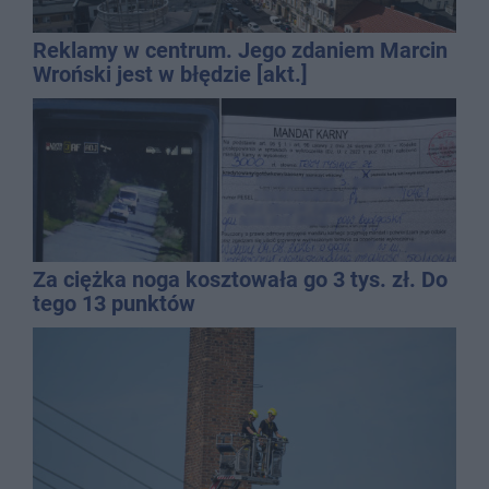
Reklamy w centrum. Jego zdaniem Marcin
Wroński jest w błędzie [akt.]
Za ciężka noga kosztowała go 3 tys. zł. Do
tego 13 punktów