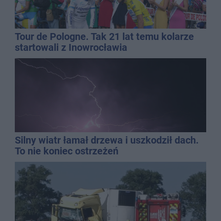
Tour de Pologne. Tak 21 lat temu kolarze
startowali z Inowrocławia
Silny wiatr łamał drzewa i uszkodził dach.
To nie koniec ostrzeżeń