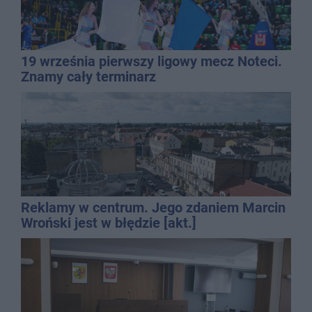
19 września pierwszy ligowy mecz Noteci.
Znamy cały terminarz
Reklamy w centrum. Jego zdaniem Marcin
Wroński jest w błędzie [akt.]