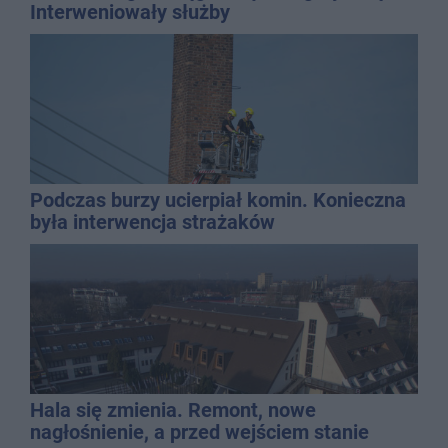
Interweniowały służby
Podczas burzy ucierpiał komin. Konieczna
była interwencja strażaków
Hala się zmienia. Remont, nowe
nagłośnienie, a przed wejściem stanie