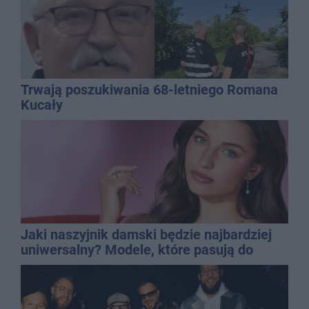
Trwają poszukiwania 68-letniego Romana
Kucały
Jaki naszyjnik damski będzie najbardziej
uniwersalny? Modele, które pasują do
wielu stylizacji