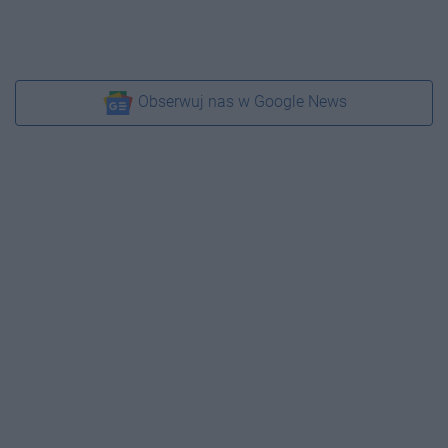
Obserwuj nas w Google News