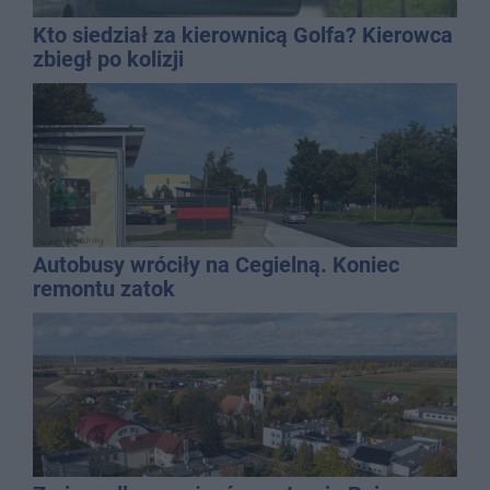
Kto siedział za kierownicą Golfa? Kierowca
zbiegł po kolizji
Autobusy wróciły na Cegielną. Koniec
remontu zatok