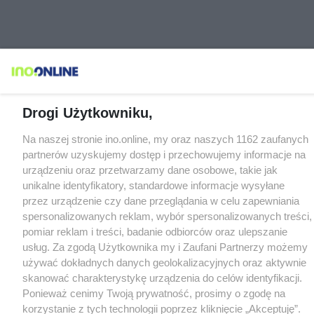
Drogi Użytkowniku,
Na naszej stronie ino.online, my oraz naszych 1162 zaufanych
partnerów uzyskujemy dostęp i przechowujemy informacje na
urządzeniu oraz przetwarzamy dane osobowe, takie jak
unikalne identyfikatory, standardowe informacje wysyłane
przez urządzenie czy dane przeglądania w celu zapewniania
spersonalizowanych reklam, wybór spersonalizowanych treści,
pomiar reklam i treści, badanie odbiorców oraz ulepszanie
usług. Za zgodą Użytkownika my i Zaufani Partnerzy możemy
używać dokładnych danych geolokalizacyjnych oraz aktywnie
skanować charakterystykę urządzenia do celów identyfikacji.
Ponieważ cenimy Twoją prywatność, prosimy o zgodę na
korzystanie z tych technologii poprzez kliknięcie „Akceptuję”.