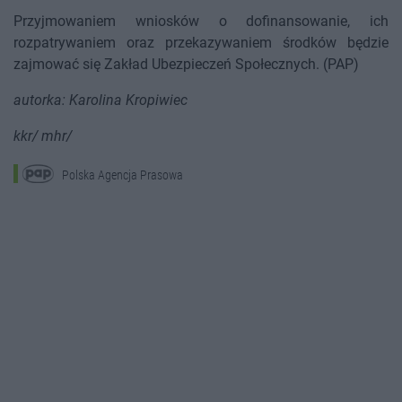
Przyjmowaniem wniosków o dofinansowanie, ich
rozpatrywaniem oraz przekazywaniem środków będzie
zajmować się Zakład Ubezpieczeń Społecznych. (PAP)
autorka: Karolina Kropiwiec
kkr/ mhr/
Polska Agencja Prasowa