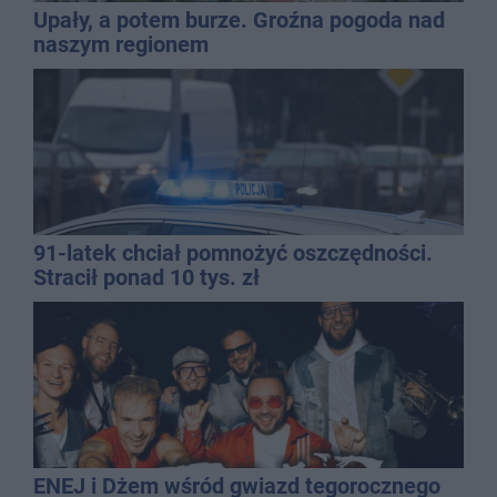
Upały, a potem burze. Groźna pogoda nad
naszym regionem
91-latek chciał pomnożyć oszczędności.
Stracił ponad 10 tys. zł
ENEJ i Dżem wśród gwiazd tegorocznego