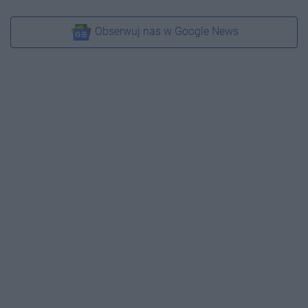
Obserwuj nas w Google News