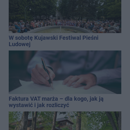
W sobotę Kujawski Festiwal Pieśni
Ludowej
Faktura VAT marża – dla kogo, jak ją
wystawić i jak rozliczyć