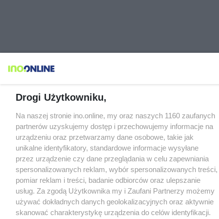
Drogi Użytkowniku,
Na naszej stronie ino.online, my oraz naszych 1160 zaufanych
partnerów uzyskujemy dostęp i przechowujemy informacje na
urządzeniu oraz przetwarzamy dane osobowe, takie jak
unikalne identyfikatory, standardowe informacje wysyłane
przez urządzenie czy dane przeglądania w celu zapewniania
spersonalizowanych reklam, wybór spersonalizowanych treści,
pomiar reklam i treści, badanie odbiorców oraz ulepszanie
usług. Za zgodą Użytkownika my i Zaufani Partnerzy możemy
używać dokładnych danych geolokalizacyjnych oraz aktywnie
skanować charakterystykę urządzenia do celów identyfikacji.