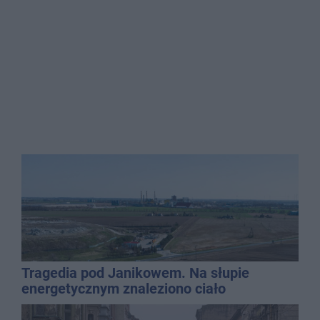
Tragedia pod Janikowem. Na słupie
energetycznym znaleziono ciało
mężczyzny