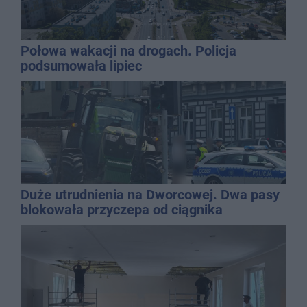
Połowa wakacji na drogach. Policja
podsumowała lipiec
Duże utrudnienia na Dworcowej. Dwa pasy
blokowała przyczepa od ciągnika