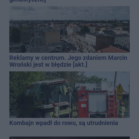
Reklamy w centrum. Jego zdaniem Marcin
Wroński jest w błędzie [akt.]
Kombajn wpadł do rowu, są utrudnienia