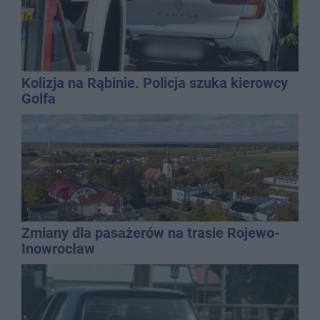
Kolizja na Rąbinie. Policja szuka kierowcy
Golfa
Zmiany dla pasażerów na trasie Rojewo-
Inowrocław