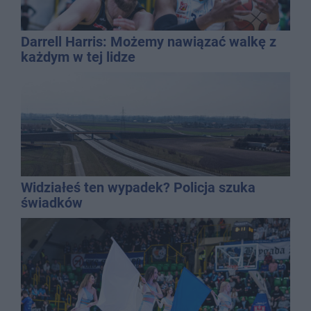
Darrell Harris: Możemy nawiązać walkę z
każdym w tej lidze
Widziałeś ten wypadek? Policja szuka
świadków