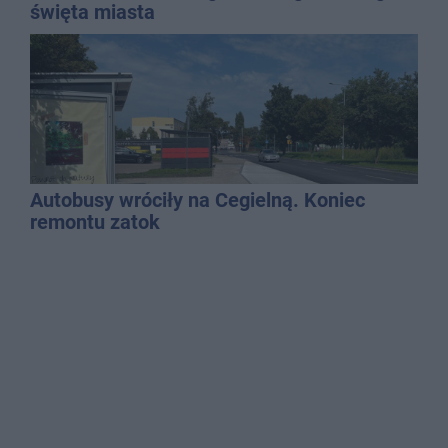
święta miasta
Autobusy wróciły na Cegielną. Koniec
remontu zatok