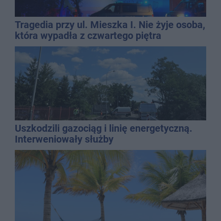
Tragedia przy ul. Mieszka I. Nie żyje osoba,
która wypadła z czwartego piętra
Uszkodzili gazociąg i linię energetyczną.
Interweniowały służby