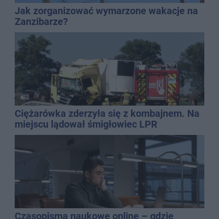
Jak zorganizować wymarzone wakacje na
Zanzibarze?
Ciężarówka zderzyła się z kombajnem. Na
miejscu lądował śmigłowiec LPR
Czasopisma naukowe online – gdzie