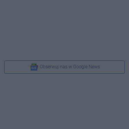
Obserwuj nas w Google News