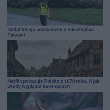
Nadal trwają poszukiwania mieszkańca
Pakości
Netflix pokazuje Polskę z 1670 roku. A jak
wtedy wyglądał Inowrocław?