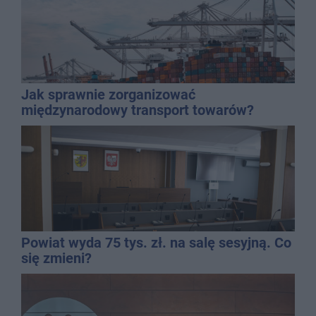
Jak sprawnie zorganizować
międzynarodowy transport towarów?
Powiat wyda 75 tys. zł. na salę sesyjną. Co
się zmieni?