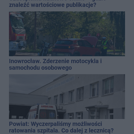
znaleźć wartościowe publikacje?
Inowrocław. Zderzenie motocykla i
samochodu osobowego
Powiat: Wyczerpaliśmy możliwości
ratowania szpitala. Co dalej z lecznicą?