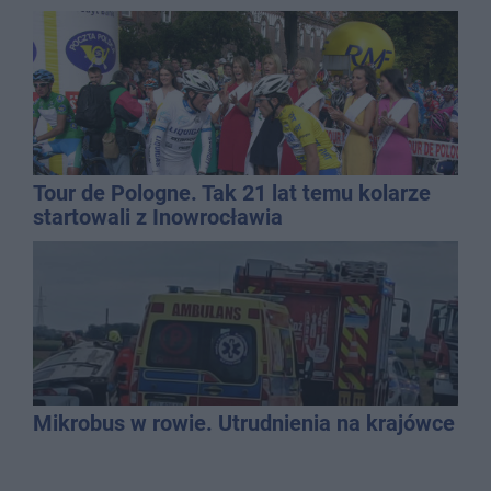
Tour de Pologne. Tak 21 lat temu kolarze
startowali z Inowrocławia
Mikrobus w rowie. Utrudnienia na krajówce