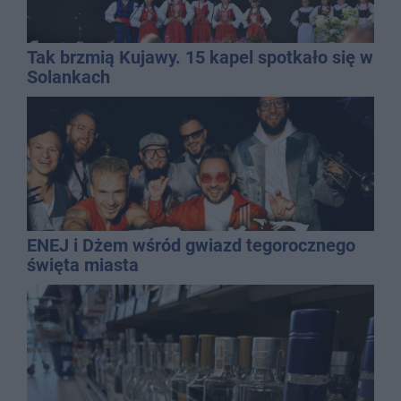
Tak brzmią Kujawy. 15 kapel spotkało się w
Solankach
ENEJ i Dżem wśród gwiazd tegorocznego
święta miasta