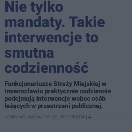
Nie tylko
mandaty. Takie
interwencje to
smutna
codzienność
Funkcjonariusze Straży Miejskiej w
Inowrocławiu praktycznie codziennie
podejmują interwencje wobec osób
leżących w przestrzeni publicznej.
INOWROCŁAW
|
1 MARCA 2022 09:58
|
SPOŁECZEŃSTWO
|