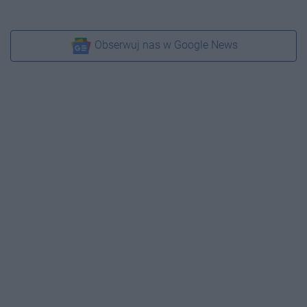
Obserwuj nas w Google News