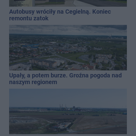
Autobusy wróciły na Cegielną. Koniec
remontu zatok
Upały, a potem burze. Groźna pogoda nad
naszym regionem