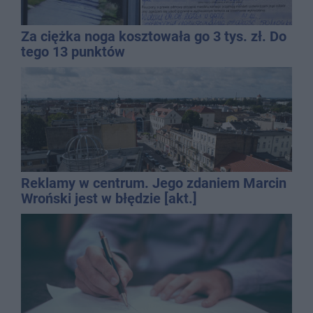
Za ciężka noga kosztowała go 3 tys. zł. Do
tego 13 punktów
Reklamy w centrum. Jego zdaniem Marcin
Wroński jest w błędzie [akt.]