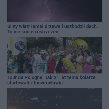
Silny wiatr łamał drzewa i uszkodził dach.
To nie koniec ostrzeżeń
Tour de Pologne. Tak 21 lat temu kolarze
startowali z Inowrocławia