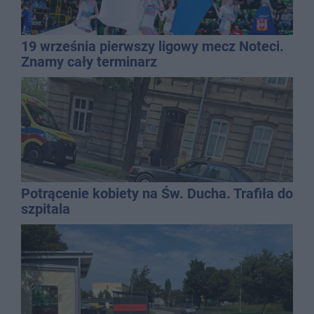
19 września pierwszy ligowy mecz Noteci.
Znamy cały terminarz
Potrącenie kobiety na Św. Ducha. Trafiła do
szpitala