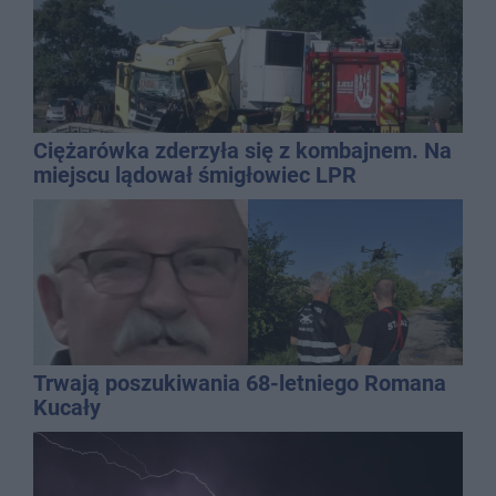
Ciężarówka zderzyła się z kombajnem. Na
miejscu lądował śmigłowiec LPR
Trwają poszukiwania 68-letniego Romana
Kucały