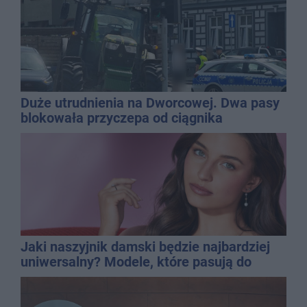
Duże utrudnienia na Dworcowej. Dwa pasy
blokowała przyczepa od ciągnika
Jaki naszyjnik damski będzie najbardziej
uniwersalny? Modele, które pasują do
wielu stylizacji