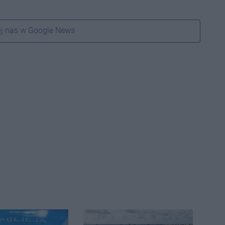
j nas w Google News