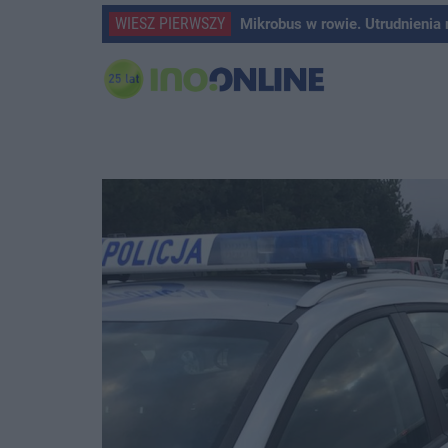
WIESZ PIERWSZY
Mikrobus w rowie. Utrudnienia