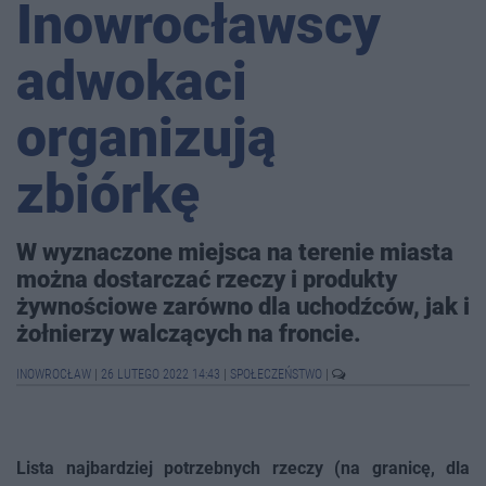
Inowrocławscy
adwokaci
organizują
zbiórkę
W wyznaczone miejsca na terenie miasta
można dostarczać rzeczy i produkty
żywnościowe zarówno dla uchodźców, jak i
żołnierzy walczących na froncie.
INOWROCŁAW
|
26 LUTEGO 2022 14:43
|
SPOŁECZEŃSTWO
|
Lista najbardziej potrzebnych rzeczy (na granicę, dla