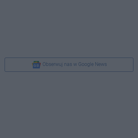
Obserwuj nas w Google News