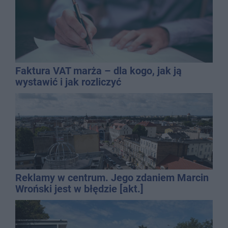
Faktura VAT marża – dla kogo, jak ją
wystawić i jak rozliczyć
Reklamy w centrum. Jego zdaniem Marcin
Wroński jest w błędzie [akt.]