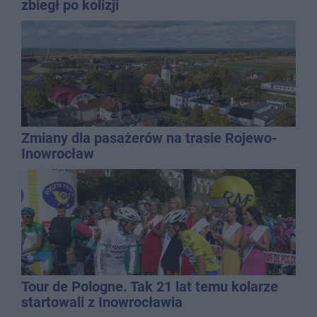
zbiegł po kolizji
Zmiany dla pasażerów na trasie Rojewo-
Inowrocław
Tour de Pologne. Tak 21 lat temu kolarze
startowali z Inowrocławia