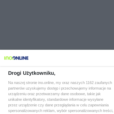
Drogi Użytkowniku,
Na naszej stronie ino.online, my oraz naszych 1162 zaufanych
partnerów uzyskujemy dostęp i przechowujemy informacje na
urządzeniu oraz przetwarzamy dane osobowe, takie jak
unikalne identyfikatory, standardowe informacje wysyłane
przez urządzenie czy dane przeglądania w celu zapewniania
spersonalizowanych reklam, wybór spersonalizowanych treści,