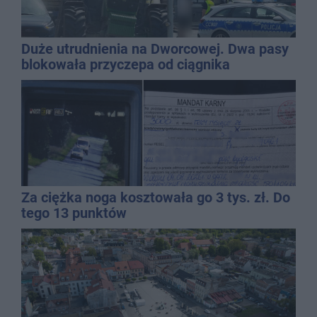
Duże utrudnienia na Dworcowej. Dwa pasy
blokowała przyczepa od ciągnika
Za ciężka noga kosztowała go 3 tys. zł. Do
tego 13 punktów