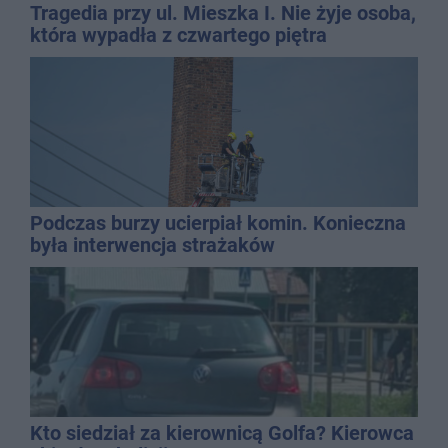
Tragedia przy ul. Mieszka I. Nie żyje osoba,
która wypadła z czwartego piętra
Podczas burzy ucierpiał komin. Konieczna
była interwencja strażaków
Kto siedział za kierownicą Golfa? Kierowca