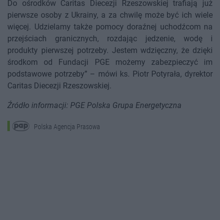
Do ośrodków Caritas Diecezji Rzeszowskiej trafiają już
pierwsze osoby z Ukrainy, a za chwilę może być ich wiele
więcej. Udzielamy także pomocy doraźnej uchodźcom na
przejściach granicznych, rozdając jedzenie, wodę i
produkty pierwszej potrzeby. Jestem wdzięczny, że dzięki
środkom od Fundacji PGE możemy zabezpieczyć im
podstawowe potrzeby” – mówi ks. Piotr Potyrała, dyrektor
Caritas Diecezji Rzeszowskiej.
Źródło informacji: PGE Polska Grupa Energetyczna
Polska Agencja Prasowa