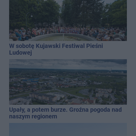
W sobotę Kujawski Festiwal Pieśni
Ludowej
Upały, a potem burze. Groźna pogoda nad
naszym regionem