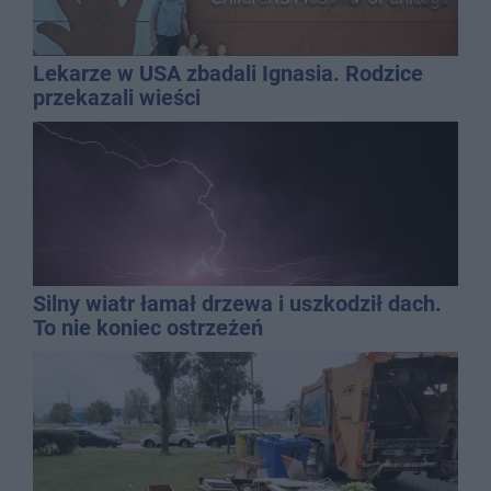
Lekarze w USA zbadali Ignasia. Rodzice
przekazali wieści
Silny wiatr łamał drzewa i uszkodził dach.
To nie koniec ostrzeżeń