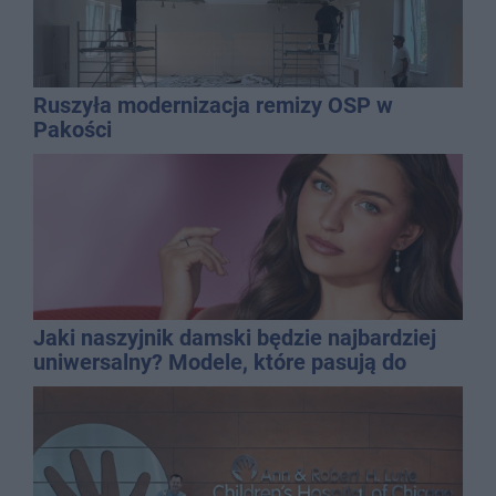
Ruszyła modernizacja remizy OSP w
Pakości
Jaki naszyjnik damski będzie najbardziej
uniwersalny? Modele, które pasują do
wielu stylizacji