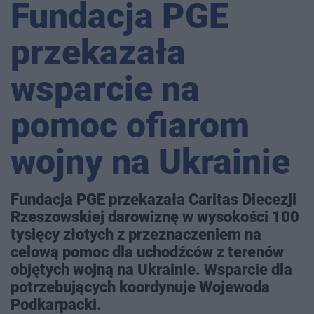
Fundacja PGE
przekazała
wsparcie na
pomoc ofiarom
wojny na Ukrainie
Fundacja PGE przekazała Caritas Diecezji
Rzeszowskiej darowiznę w wysokości 100
tysięcy złotych z przeznaczeniem na
celową pomoc dla uchodźców z terenów
objętych wojną na Ukrainie. Wsparcie dla
potrzebujących koordynuje Wojewoda
Podkarpacki.