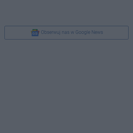
Obserwuj nas w Google News