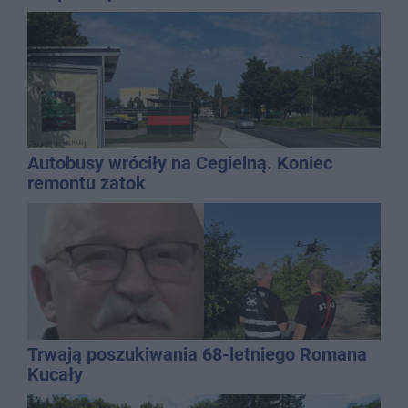
Autobusy wróciły na Cegielną. Koniec
remontu zatok
Trwają poszukiwania 68-letniego Romana
Kucały