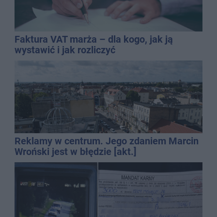
Faktura VAT marża – dla kogo, jak ją
wystawić i jak rozliczyć
Reklamy w centrum. Jego zdaniem Marcin
Wroński jest w błędzie [akt.]