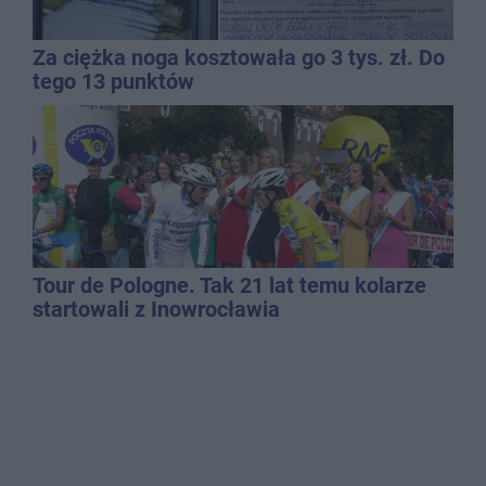
Za ciężka noga kosztowała go 3 tys. zł. Do
tego 13 punktów
Tour de Pologne. Tak 21 lat temu kolarze
startowali z Inowrocławia