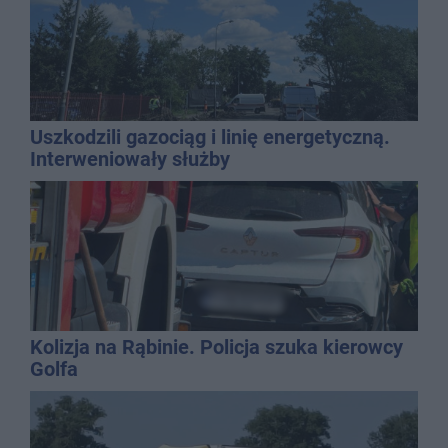
Uszkodzili gazociąg i linię energetyczną.
Interweniowały służby
Kolizja na Rąbinie. Policja szuka kierowcy
Golfa