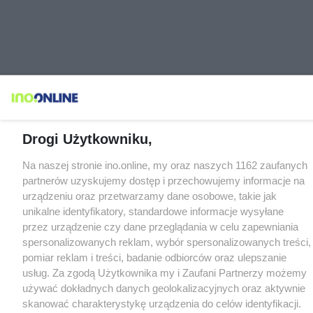
Drogi Użytkowniku,
Na naszej stronie ino.online, my oraz naszych 1162 zaufanych
partnerów uzyskujemy dostęp i przechowujemy informacje na
urządzeniu oraz przetwarzamy dane osobowe, takie jak
unikalne identyfikatory, standardowe informacje wysyłane
przez urządzenie czy dane przeglądania w celu zapewniania
spersonalizowanych reklam, wybór spersonalizowanych treści,
pomiar reklam i treści, badanie odbiorców oraz ulepszanie
usług. Za zgodą Użytkownika my i Zaufani Partnerzy możemy
używać dokładnych danych geolokalizacyjnych oraz aktywnie
skanować charakterystykę urządzenia do celów identyfikacji.