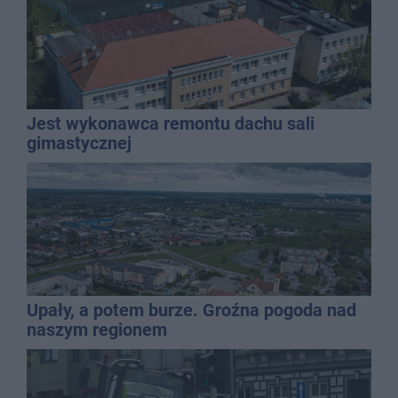
Jest wykonawca remontu dachu sali
gimastycznej
Upały, a potem burze. Groźna pogoda nad
naszym regionem