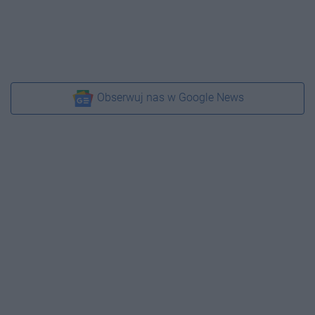
Obserwuj nas w Google News