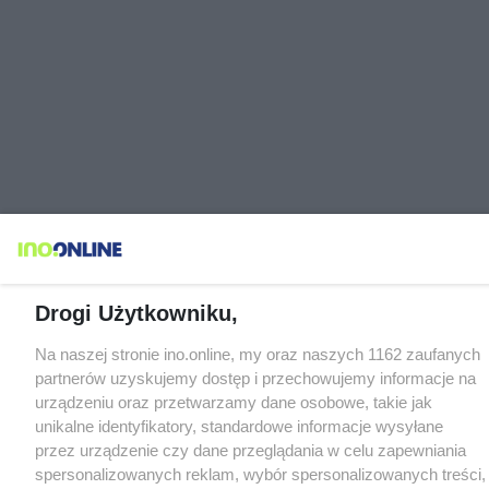
Drogi Użytkowniku,
Na naszej stronie ino.online, my oraz naszych 1162 zaufanych
partnerów uzyskujemy dostęp i przechowujemy informacje na
urządzeniu oraz przetwarzamy dane osobowe, takie jak
unikalne identyfikatory, standardowe informacje wysyłane
przez urządzenie czy dane przeglądania w celu zapewniania
spersonalizowanych reklam, wybór spersonalizowanych treści,