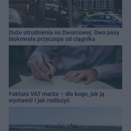
Duże utrudnienia na Dworcowej. Dwa pasy
blokowała przyczepa od ciągnika
Faktura VAT marża – dla kogo, jak ją
wystawić i jak rozliczyć