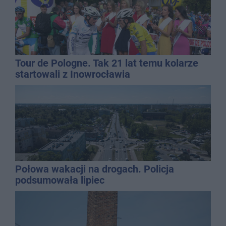
Tour de Pologne. Tak 21 lat temu kolarze
startowali z Inowrocławia
Połowa wakacji na drogach. Policja
podsumowała lipiec