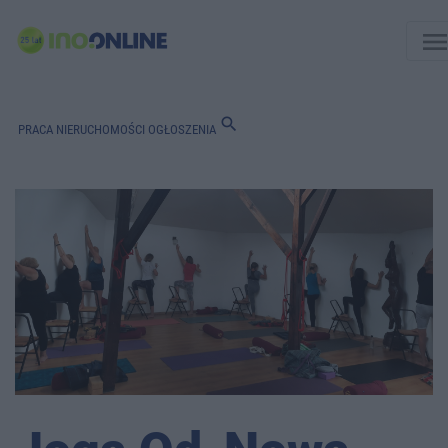
men
search
PRACA
NIERUCHOMOŚCI
OGŁOSZENIA