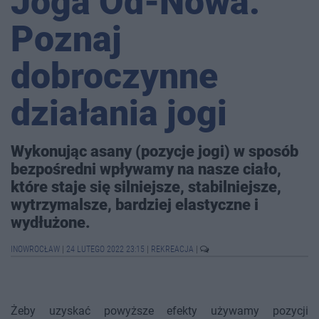
Joga Od-Nowa.
Poznaj
dobroczynne
działania jogi
Wykonując asany (pozycje jogi) w sposób
bezpośredni wpływamy na nasze ciało,
które staje się silniejsze, stabilniejsze,
wytrzymalsze, bardziej elastyczne i
wydłużone.
INOWROCŁAW
|
24 LUTEGO 2022 23:15
|
REKREACJA
|
Żeby uzyskać powyższe efekty używamy pozycji