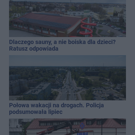
Dlaczego sauny, a nie boiska dla dzieci?
Ratusz odpowiada
Połowa wakacji na drogach. Policja
podsumowała lipiec