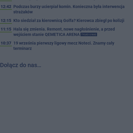
12:42
Podczas burzy ucierpiał komin. Konieczna była interwencja
strażaków
12:15
Kto siedział za kierownicą Golfa? Kierowca zbiegł po kolizji
11:15
Hala się zmienia. Remont, nowe nagłośnienie, a przed
wejściem stanie QEMETICA ARENA
TYLKO U NAS
10:37
19 września pierwszy ligowy mecz Noteci. Znamy cały
terminarz
Dołącz do nas…