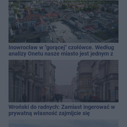
Inowrocław w "gorącej" czołówce. Według
analizy Onetu nasze miasto jest jednym z
najbardziej narażonych na upały
Wroński do radnych: Zamiast ingerować w
prywatną własność zajmijcie się
gospodarką