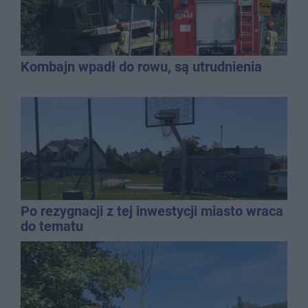
Kombajn wpadł do rowu, są utrudnienia
Po rezygnacji z tej inwestycji miasto wraca
do tematu