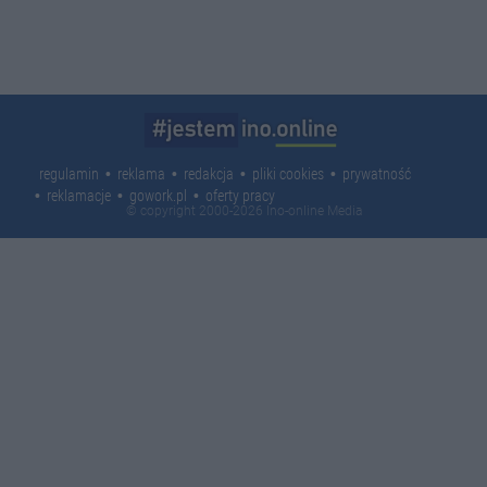
regulamin
reklama
redakcja
pliki cookies
prywatność
reklamacje
gowork.pl
oferty pracy
© copyright 2000-2026 Ino-online Media