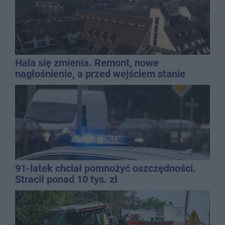
Hala się zmienia. Remont, nowe
nagłośnienie, a przed wejściem stanie
QEMETICA ARENA
91-latek chciał pomnożyć oszczędności.
Stracił ponad 10 tys. zł