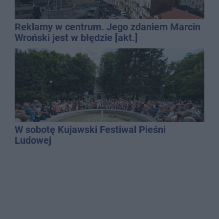
Reklamy w centrum. Jego zdaniem Marcin
Wroński jest w błędzie [akt.]
W sobotę Kujawski Festiwal Pieśni
Ludowej