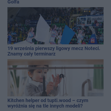
Golfa
19 września pierwszy ligowy mecz Noteci.
Znamy cały terminarz
Kitchen helper od tupti.wood – czym
wyróżnia się na tle innych modeli?