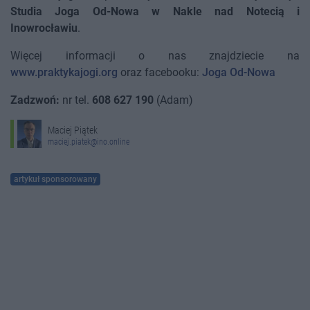
Studia Joga Od-Nowa w Nakle nad Notecią i
Inowrocławiu
.
Więcej informacji o nas znajdziecie na
www.praktykajogi.org
oraz facebooku:
Joga Od-Nowa
Zadzwoń:
nr tel.
608 627 190
(Adam)
Maciej Piątek
maciej.piatek@ino.online
artykuł sponsorowany