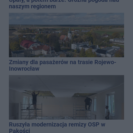
naszym regionem
Zmiany dla pasażerów na trasie Rojewo-
Inowrocław
Ruszyła modernizacja remizy OSP w
Pakości