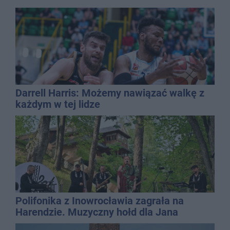
Darrell Harris: Możemy nawiązać walkę z
każdym w tej lidze
Polifonika z Inowrocławia zagrała na
Harendzie. Muzyczny hołd dla Jana
Kasprowicza