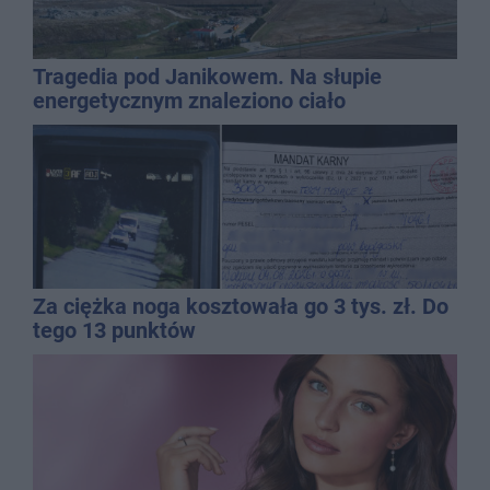
Tragedia pod Janikowem. Na słupie
energetycznym znaleziono ciało
mężczyzny
Za ciężka noga kosztowała go 3 tys. zł. Do
tego 13 punktów