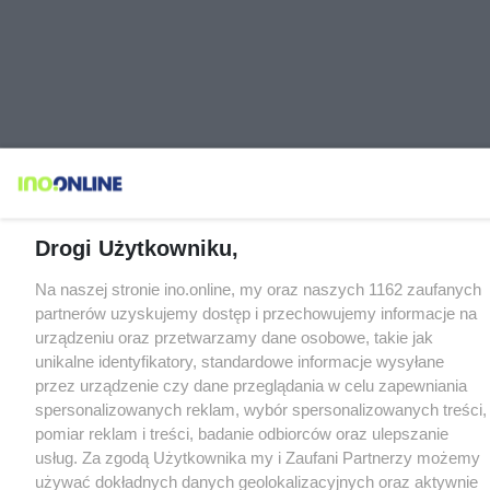
Drogi Użytkowniku,
Na naszej stronie ino.online, my oraz naszych 1162 zaufanych
partnerów uzyskujemy dostęp i przechowujemy informacje na
urządzeniu oraz przetwarzamy dane osobowe, takie jak
unikalne identyfikatory, standardowe informacje wysyłane
przez urządzenie czy dane przeglądania w celu zapewniania
spersonalizowanych reklam, wybór spersonalizowanych treści,
pomiar reklam i treści, badanie odbiorców oraz ulepszanie
usług. Za zgodą Użytkownika my i Zaufani Partnerzy możemy
używać dokładnych danych geolokalizacyjnych oraz aktywnie