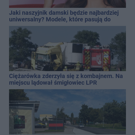
Jaki naszyjnik damski będzie najbardziej
uniwersalny? Modele, które pasują do
wielu stylizacji
Ciężarówka zderzyła się z kombajnem. Na
miejscu lądował śmigłowiec LPR