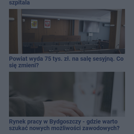
szpitala
Powiat wyda 75 tys. zł. na salę sesyjną. Co
się zmieni?
Rynek pracy w Bydgoszczy - gdzie warto
szukać nowych możliwości zawodowych?