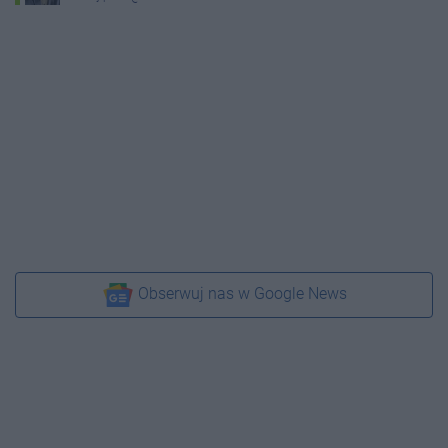
Obserwuj nas w Google News