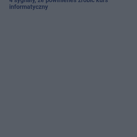
informatyczny