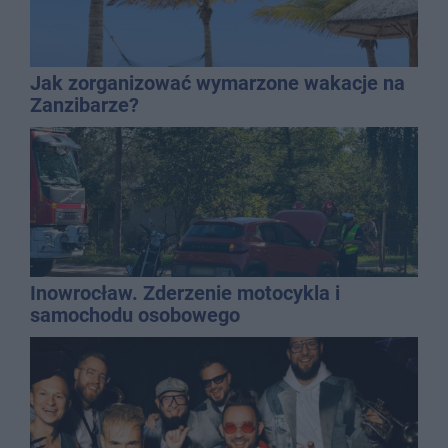
Jak zorganizować wymarzone wakacje na
Zanzibarze?
Inowrocław. Zderzenie motocykla i
samochodu osobowego