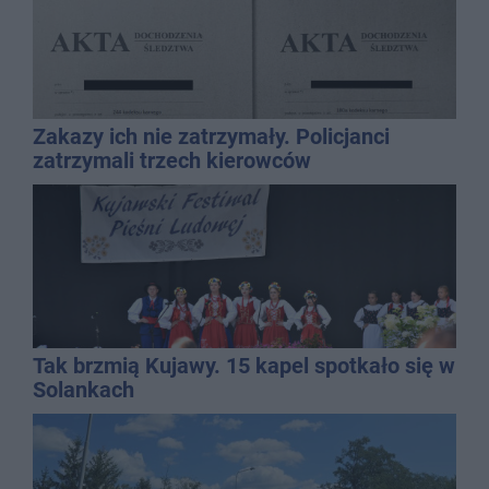
Zakazy ich nie zatrzymały. Policjanci
zatrzymali trzech kierowców
Tak brzmią Kujawy. 15 kapel spotkało się w
Solankach