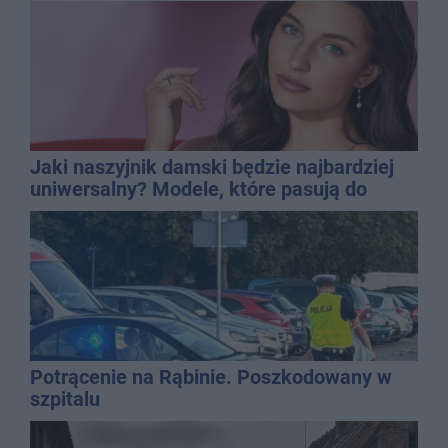
Jaki naszyjnik damski będzie najbardziej
uniwersalny? Modele, które pasują do
wielu stylizacji
Potrącenie na Rąbinie. Poszkodowany w
szpitalu