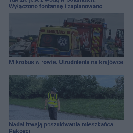
Wyłączono fontannę i zaplanowano
dolewkę
Mikrobus w rowie. Utrudnienia na krajówce
Nadal trwają poszukiwania mieszkańca
Pakości