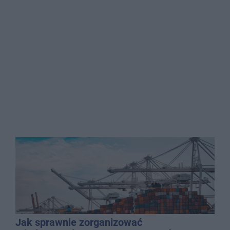
Jak sprawnie zorganizować