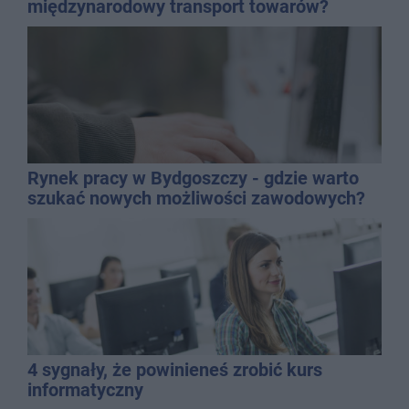
międzynarodowy transport towarów?
Rynek pracy w Bydgoszczy - gdzie warto
szukać nowych możliwości zawodowych?
4 sygnały, że powinieneś zrobić kurs
informatyczny