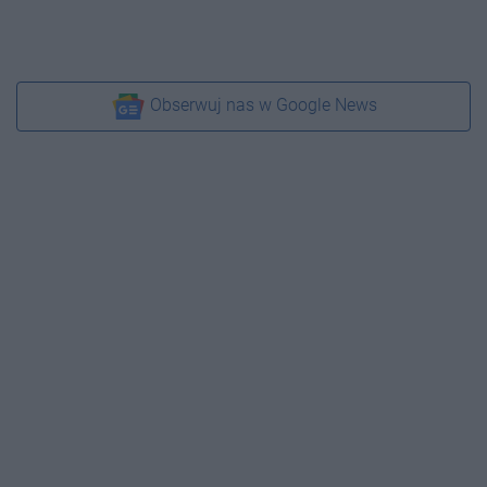
Obserwuj nas w Google News