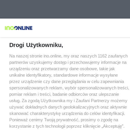
Drogi Użytkowniku,
Na naszej stronie ino.online, my oraz naszych 1162 zaufanych
partnerów uzyskujemy dostęp i przechowujemy informacje na
urządzeniu oraz przetwarzamy dane osobowe, takie jak
unikalne identyfikatory, standardowe informacje wysyłane
przez urządzenie czy dane przeglądania w celu zapewniania
spersonalizowanych reklam, wybór spersonalizowanych treści,
pomiar reklam i treści, badanie odbiorców oraz ulepszanie
usług. Za zgodą Użytkownika my i Zaufani Partnerzy możemy
używać dokładnych danych geolokalizacyjnych oraz aktywnie
skanować charakterystykę urządzenia do celów identyfikacji.
Ponieważ cenimy Twoją prywatność, prosimy o zgodę na
korzystanie z tych technologii poprzez kliknięcie „Akceptuję”.