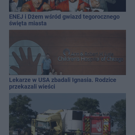
ENEJ i Dżem wśród gwiazd tegorocznego
święta miasta
Lekarze w USA zbadali Ignasia. Rodzice
przekazali wieści