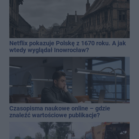
Netflix pokazuje Polskę z 1670 roku. A jak
wtedy wyglądał Inowrocław?
Czasopisma naukowe online – gdzie
znaleźć wartościowe publikacje?