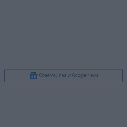
Obserwuj nas w Google News