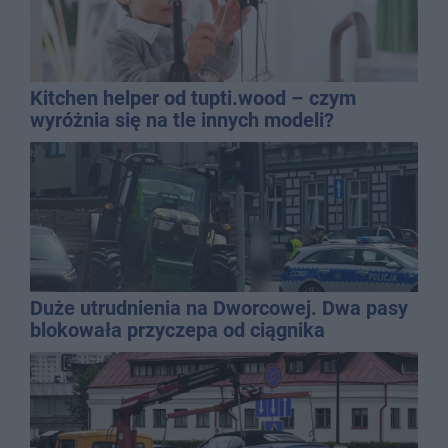
Kitchen helper od tupti.wood – czym
wyróżnia się na tle innych modeli?
Duże utrudnienia na Dworcowej. Dwa pasy
blokowała przyczepa od ciągnika