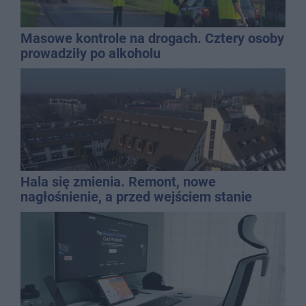
Masowe kontrole na drogach. Cztery osoby
prowadziły po alkoholu
Hala się zmienia. Remont, nowe
nagłośnienie, a przed wejściem stanie
QEMETICA ARENA