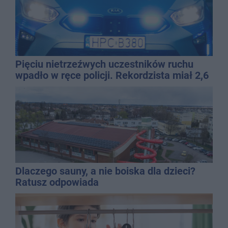
Pięciu nietrzeźwych uczestników ruchu
wpadło w ręce policji. Rekordzista miał 2,6
promila
Dlaczego sauny, a nie boiska dla dzieci?
Ratusz odpowiada