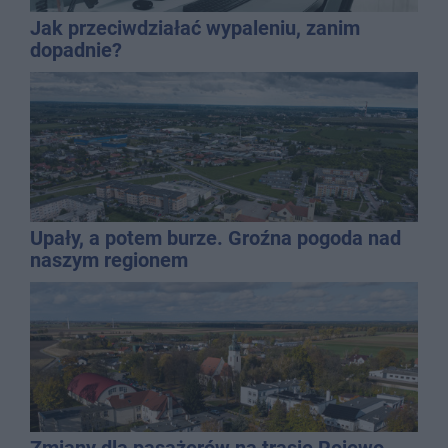
Jak przeciwdziałać wypaleniu, zanim
dopadnie?
Upały, a potem burze. Groźna pogoda nad
naszym regionem