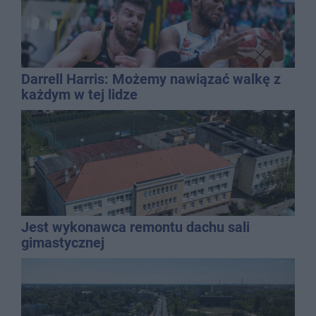
Darrell Harris: Możemy nawiązać walkę z
każdym w tej lidze
Jest wykonawca remontu dachu sali
gimastycznej