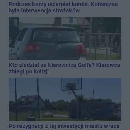
Podczas burzy ucierpiał komin. Konieczna
była interwencja strażaków
Kto siedział za kierownicą Golfa? Kierowca
zbiegł po kolizji
Po rezygnacji z tej inwestycji miasto wraca