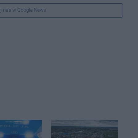
j nas w Google News