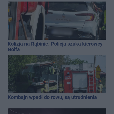
Kolizja na Rąbinie. Policja szuka kierowcy
Golfa
Kombajn wpadł do rowu, są utrudnienia