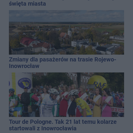
święta miasta
Zmiany dla pasażerów na trasie Rojewo-
Inowrocław
Tour de Pologne. Tak 21 lat temu kolarze
startowali z Inowrocławia