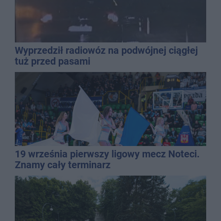
Wyprzedził radiowóz na podwójnej ciągłej
tuż przed pasami
19 września pierwszy ligowy mecz Noteci.
Znamy cały terminarz