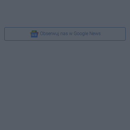
Obserwuj nas w Google News