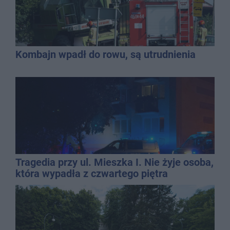
Kombajn wpadł do rowu, są utrudnienia
Tragedia przy ul. Mieszka I. Nie żyje osoba,
która wypadła z czwartego piętra