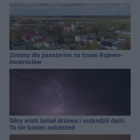
Zmiany dla pasażerów na trasie Rojewo-
Inowrocław
Silny wiatr łamał drzewa i uszkodził dach.
To nie koniec ostrzeżeń