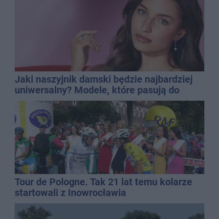
Jaki naszyjnik damski będzie najbardziej
uniwersalny? Modele, które pasują do
wielu stylizacji
Tour de Pologne. Tak 21 lat temu kolarze
startowali z Inowrocławia