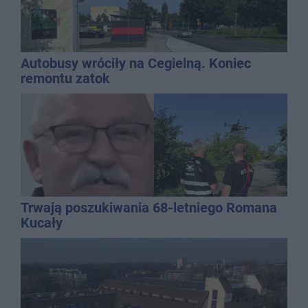
Autobusy wróciły na Cegielną. Koniec
remontu zatok
Trwają poszukiwania 68-letniego Romana
Kucały