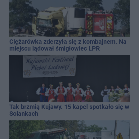
Ciężarówka zderzyła się z kombajnem. Na
miejscu lądował śmigłowiec LPR
Tak brzmią Kujawy. 15 kapel spotkało się w
Solankach