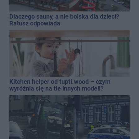
Dlaczego sauny, a nie boiska dla dzieci?
Ratusz odpowiada
Kitchen helper od tupti.wood – czym
wyróżnia się na tle innych modeli?