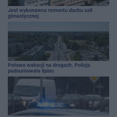
Jest wykonawca remontu dachu sali
gimastycznej
Połowa wakacji na drogach. Policja
podsumowała lipiec