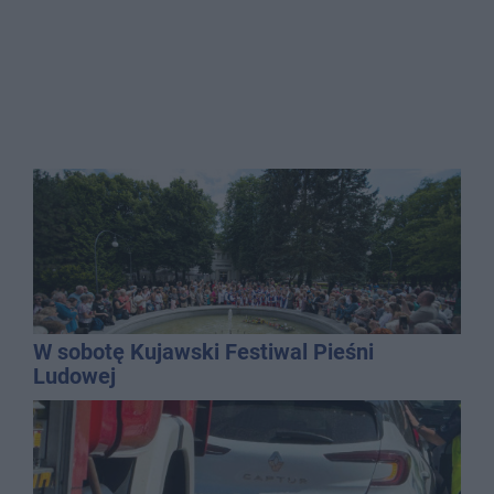
W sobotę Kujawski Festiwal Pieśni
Ludowej