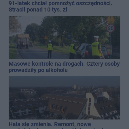
91-latek chciał pomnożyć oszczędności.
Stracił ponad 10 tys. zł
Masowe kontrole na drogach. Cztery osoby
prowadziły po alkoholu
Hala się zmienia. Remont, nowe