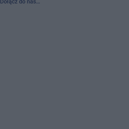
Dołącz do nas…