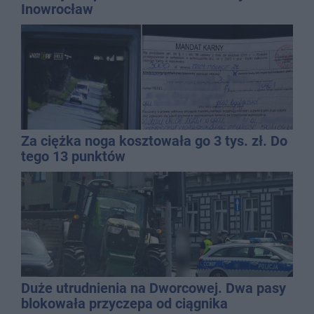
Inowrocław
Za ciężka noga kosztowała go 3 tys. zł. Do
tego 13 punktów
Duże utrudnienia na Dworcowej. Dwa pasy
blokowała przyczepa od ciągnika