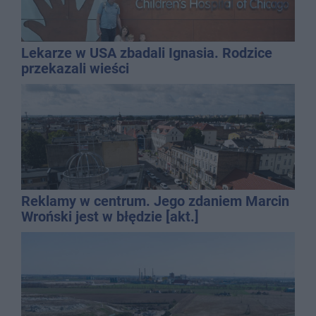
Lekarze w USA zbadali Ignasia. Rodzice
przekazali wieści
Reklamy w centrum. Jego zdaniem Marcin
Wroński jest w błędzie [akt.]