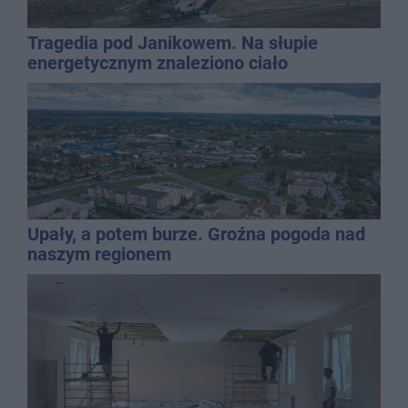
Tragedia pod Janikowem. Na słupie
energetycznym znaleziono ciało
mężczyzny
Upały, a potem burze. Groźna pogoda nad
naszym regionem