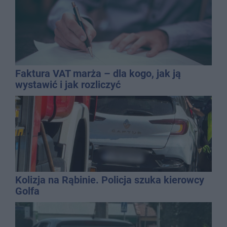
Faktura VAT marża – dla kogo, jak ją
wystawić i jak rozliczyć
Kolizja na Rąbinie. Policja szuka kierowcy
Golfa