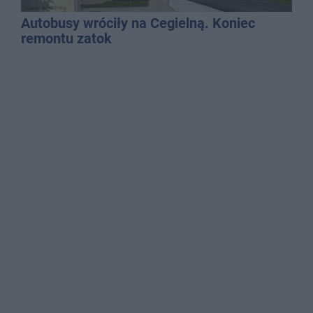
Autobusy wróciły na Cegielną. Koniec
remontu zatok