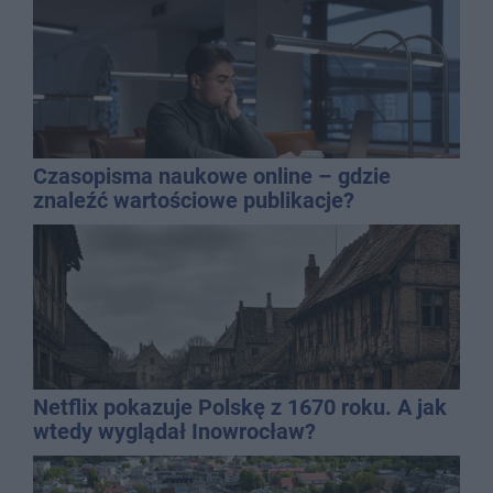
Czasopisma naukowe online – gdzie
znaleźć wartościowe publikacje?
Netflix pokazuje Polskę z 1670 roku. A jak
wtedy wyglądał Inowrocław?