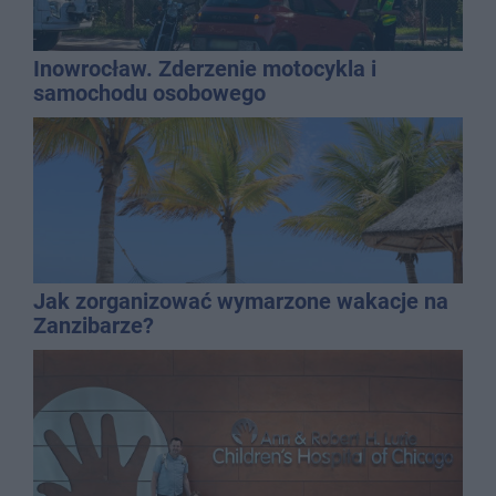
Inowrocław. Zderzenie motocykla i
samochodu osobowego
Jak zorganizować wymarzone wakacje na
Zanzibarze?