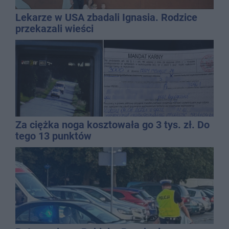
Lekarze w USA zbadali Ignasia. Rodzice
przekazali wieści
Za ciężka noga kosztowała go 3 tys. zł. Do
tego 13 punktów