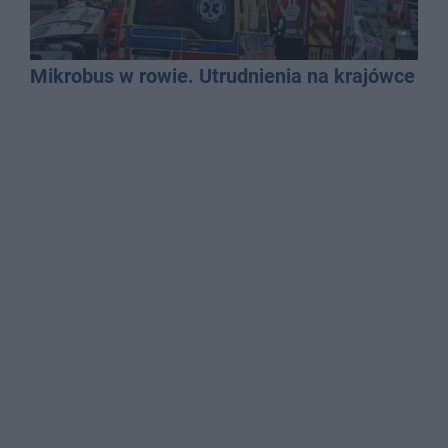
Mikrobus w rowie. Utrudnienia na krajówce