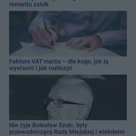
remontu zatok
Faktura VAT marża – dla kogo, jak ją
wystawić i jak rozliczyć
Nie żyje Bolesław Szulc, były
przewodniczący Rady Miejskiej i wieloletni