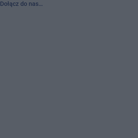
Dołącz do nas…