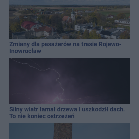
Zmiany dla pasażerów na trasie Rojewo-
Inowrocław
Silny wiatr łamał drzewa i uszkodził dach.
To nie koniec ostrzeżeń