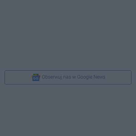
Obserwuj nas w Google News