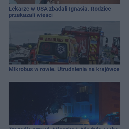
Lekarze w USA zbadali Ignasia. Rodzice
przekazali wieści
Mikrobus w rowie. Utrudnienia na krajówce