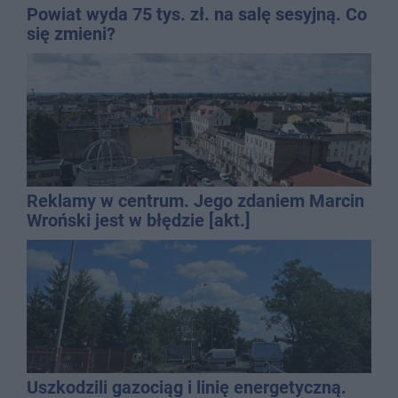
Powiat wyda 75 tys. zł. na salę sesyjną. Co
się zmieni?
Reklamy w centrum. Jego zdaniem Marcin
Wroński jest w błędzie [akt.]
Uszkodzili gazociąg i linię energetyczną.