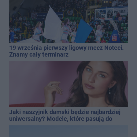
19 września pierwszy ligowy mecz Noteci.
Znamy cały terminarz
Jaki naszyjnik damski będzie najbardziej
uniwersalny? Modele, które pasują do
wielu stylizacji