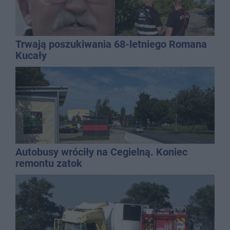
Trwają poszukiwania 68-letniego Romana
Kucały
Autobusy wróciły na Cegielną. Koniec
remontu zatok