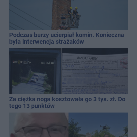
Podczas burzy ucierpiał komin. Konieczna
była interwencja strażaków
Za ciężka noga kosztowała go 3 tys. zł. Do
tego 13 punktów