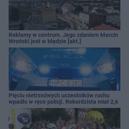
Reklamy w centrum. Jego zdaniem Marcin
Wroński jest w błędzie [akt.]
Pięciu nietrzeźwych uczestników ruchu
wpadło w ręce policji. Rekordzista miał 2,6
promila