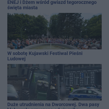
ENEJ i Dżem wśród gwiazd tegorocznego
święta miasta
W sobotę Kujawski Festiwal Pieśni
Ludowej
Duże utrudnienia na Dworcowej. Dwa pasy