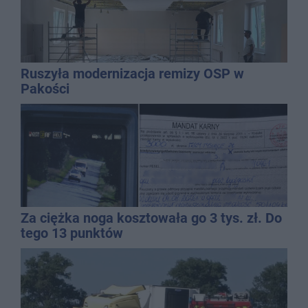
Ruszyła modernizacja remizy OSP w
Pakości
Za ciężka noga kosztowała go 3 tys. zł. Do
tego 13 punktów