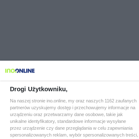
Drogi Użytkowniku,
Na naszej stronie ino.online, my oraz naszych 1162 zaufanych
partnerów uzyskujemy dostęp i przechowujemy informacje na
urządzeniu oraz przetwarzamy dane osobowe, takie jak
unikalne identyfikatory, standardowe informacje wysyłane
przez urządzenie czy dane przeglądania w celu zapewniania
spersonalizowanych reklam, wybór spersonalizowanych treści,