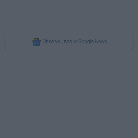
Obserwuj nas w Google News