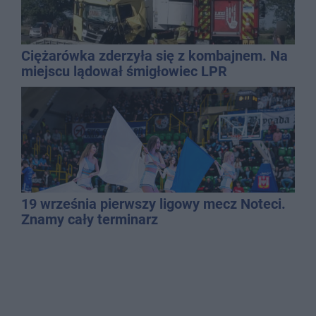
Ciężarówka zderzyła się z kombajnem. Na
miejscu lądował śmigłowiec LPR
19 września pierwszy ligowy mecz Noteci.
Znamy cały terminarz