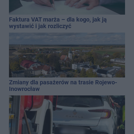
Faktura VAT marża – dla kogo, jak ją
wystawić i jak rozliczyć
Zmiany dla pasażerów na trasie Rojewo-
Inowrocław