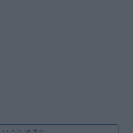
j nas w Google News