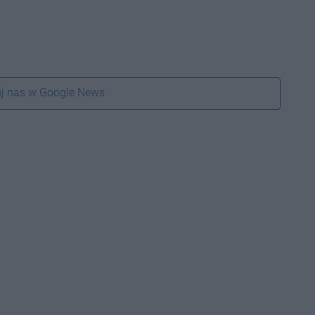
j nas w Google News