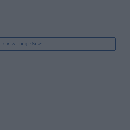
j nas w Google News