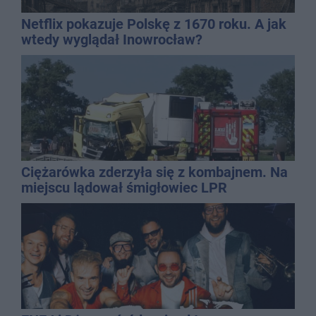
Netflix pokazuje Polskę z 1670 roku. A jak
wtedy wyglądał Inowrocław?
Ciężarówka zderzyła się z kombajnem. Na
miejscu lądował śmigłowiec LPR