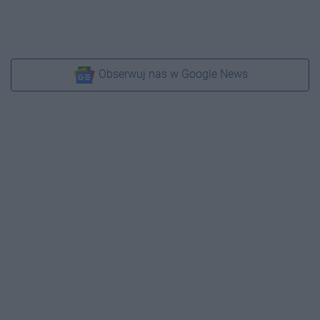
Obserwuj nas w Google News