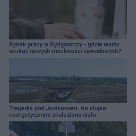
Rynek pracy w Bydgoszczy - gdzie warto
szukać nowych możliwości zawodowych?
Tragedia pod Janikowem. Na słupie
energetycznym znaleziono ciało
mężczyzny