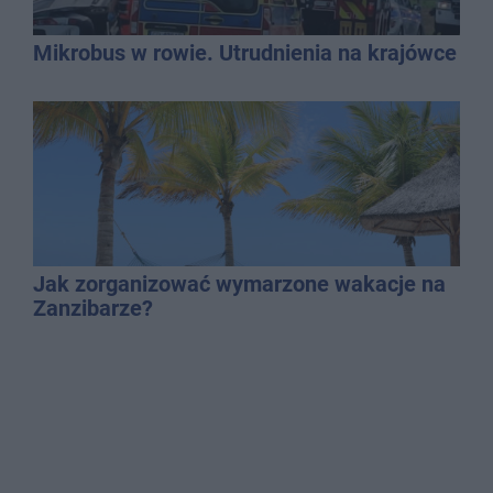
Mikrobus w rowie. Utrudnienia na krajówce
Jak zorganizować wymarzone wakacje na
Zanzibarze?