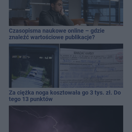
Czasopisma naukowe online – gdzie
znaleźć wartościowe publikacje?
Za ciężka noga kosztowała go 3 tys. zł. Do
tego 13 punktów