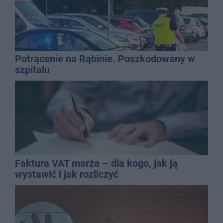
Potrącenie na Rąbinie. Poszkodowany w
szpitalu
Faktura VAT marża – dla kogo, jak ją
wystawić i jak rozliczyć