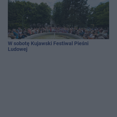
W sobotę Kujawski Festiwal Pieśni
Ludowej