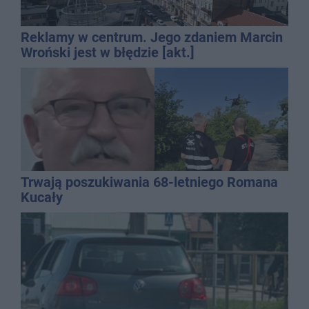
Reklamy w centrum. Jego zdaniem Marcin
Wroński jest w błędzie [akt.]
Trwają poszukiwania 68-letniego Romana
Kucały