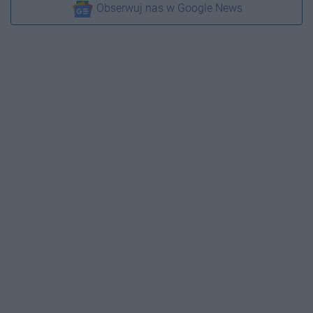
Obserwuj nas w Google News