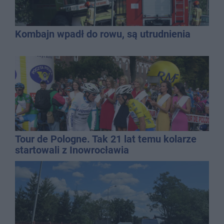
Kombajn wpadł do rowu, są utrudnienia
Tour de Pologne. Tak 21 lat temu kolarze
startowali z Inowrocławia