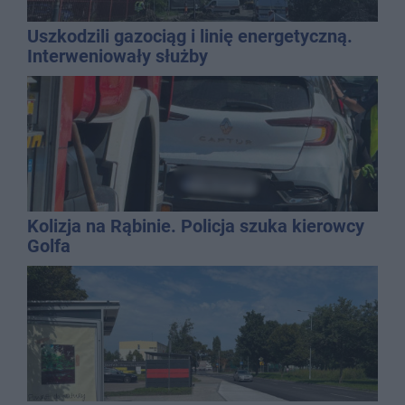
Uszkodzili gazociąg i linię energetyczną.
Interweniowały służby
Kolizja na Rąbinie. Policja szuka kierowcy
Golfa