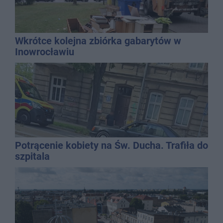
Wkrótce kolejna zbiórka gabarytów w
Inowrocławiu
Potrącenie kobiety na Św. Ducha. Trafiła do
szpitala