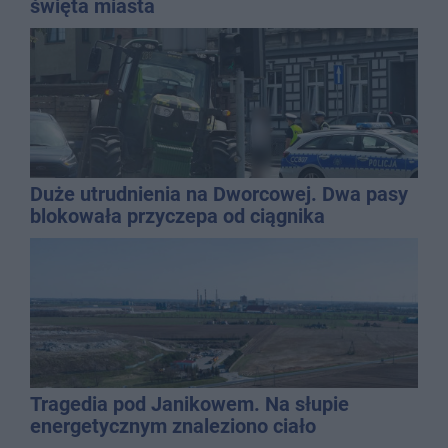
święta miasta
Duże utrudnienia na Dworcowej. Dwa pasy
blokowała przyczepa od ciągnika
Tragedia pod Janikowem. Na słupie
energetycznym znaleziono ciało
mężczyzny