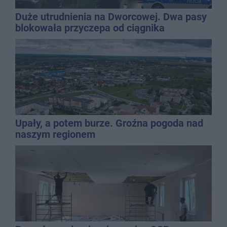
Duże utrudnienia na Dworcowej. Dwa pasy
blokowała przyczepa od ciągnika
Upały, a potem burze. Groźna pogoda nad
naszym regionem