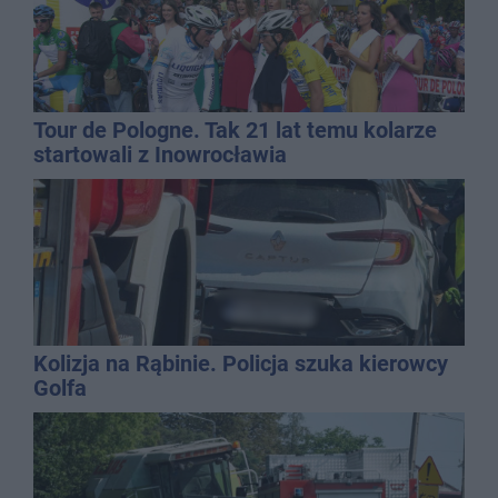
Tour de Pologne. Tak 21 lat temu kolarze
startowali z Inowrocławia
Kolizja na Rąbinie. Policja szuka kierowcy
Golfa