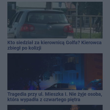
promila
Kto siedział za kierownicą Golfa? Kierowca
zbiegł po kolizji
Tragedia przy ul. Mieszka I. Nie żyje osoba,
która wypadła z czwartego piętra