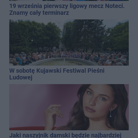
19 września pierwszy ligowy mecz Noteci.
Znamy cały terminarz
W sobotę Kujawski Festiwal Pieśni
Ludowej
Jaki naszyjnik damski będzie najbardziej