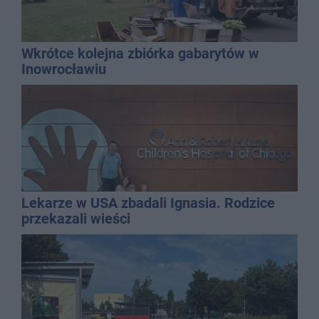
Wkrótce kolejna zbiórka gabarytów w
Inowrocławiu
Lekarze w USA zbadali Ignasia. Rodzice
przekazali wieści