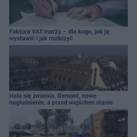
Faktura VAT marża – dla kogo, jak ją
wystawić i jak rozliczyć
Hala się zmienia. Remont, nowe
nagłośnienie, a przed wejściem stanie
QEMETICA ARENA