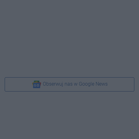
Obserwuj nas w Google News