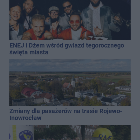
ENEJ i Dżem wśród gwiazd tegorocznego
święta miasta
Zmiany dla pasażerów na trasie Rojewo-
Inowrocław