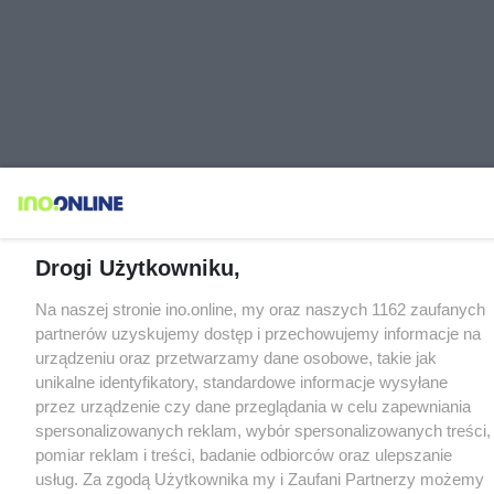
Drogi Użytkowniku,
Na naszej stronie ino.online, my oraz naszych 1162 zaufanych
partnerów uzyskujemy dostęp i przechowujemy informacje na
urządzeniu oraz przetwarzamy dane osobowe, takie jak
unikalne identyfikatory, standardowe informacje wysyłane
przez urządzenie czy dane przeglądania w celu zapewniania
spersonalizowanych reklam, wybór spersonalizowanych treści,
pomiar reklam i treści, badanie odbiorców oraz ulepszanie
usług. Za zgodą Użytkownika my i Zaufani Partnerzy możemy