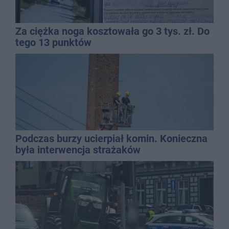
Za ciężka noga kosztowała go 3 tys. zł. Do
tego 13 punktów
Podczas burzy ucierpiał komin. Konieczna
była interwencja strażaków