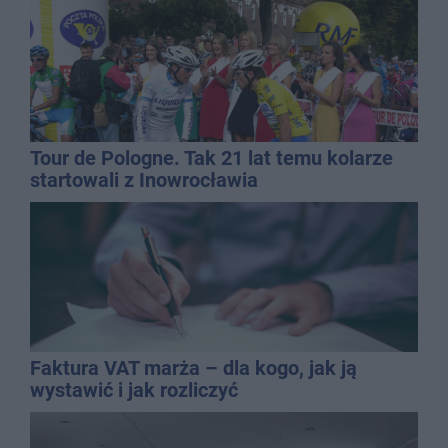
Tour de Pologne. Tak 21 lat temu kolarze
startowali z Inowrocławia
Faktura VAT marża – dla kogo, jak ją
wystawić i jak rozliczyć