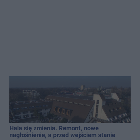
Hala się zmienia. Remont, nowe
nagłośnienie, a przed wejściem stanie