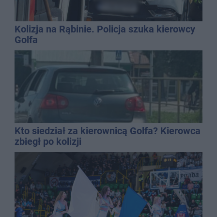
Kolizja na Rąbinie. Policja szuka kierowcy
Golfa
Kto siedział za kierownicą Golfa? Kierowca
zbiegł po kolizji