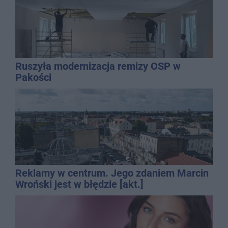
Ruszyła modernizacja remizy OSP w
Pakości
Reklamy w centrum. Jego zdaniem Marcin
Wroński jest w błędzie [akt.]