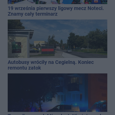
19 września pierwszy ligowy mecz Noteci.
Znamy cały terminarz
Autobusy wróciły na Cegielną. Koniec
remontu zatok