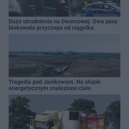
Duże utrudnienia na Dworcowej. Dwa pasy
blokowała przyczepa od ciągnika
Tragedia pod Janikowem. Na słupie
energetycznym znaleziono ciało
mężczyzny