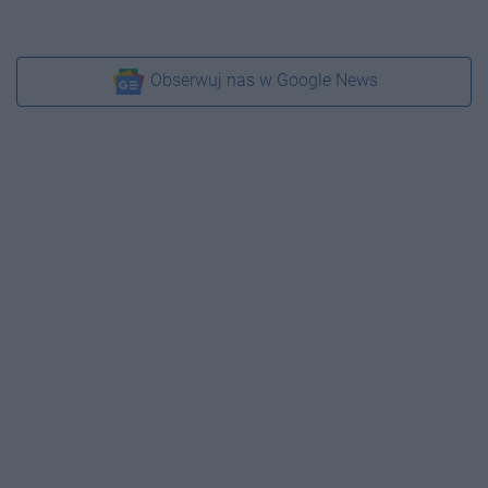
Obserwuj nas w Google News