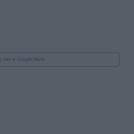
j nas w Google News