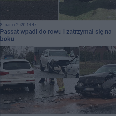
8 marca 2020 14:47
Passat wpadł do rowu i zatrzymał się na
boku