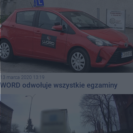
13 marca 2020 13:19
WORD odwołuje wszystkie egzaminy