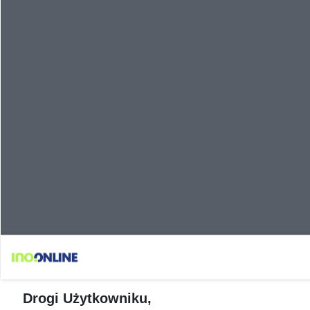
Drogi Użytkowniku,