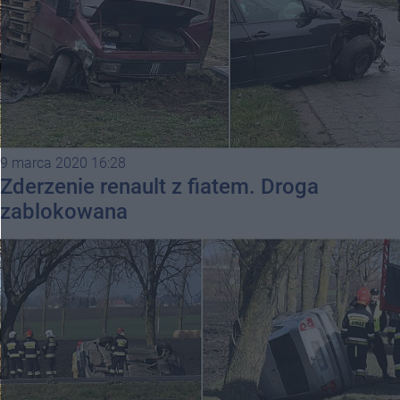
9 marca 2020 16:28
Zderzenie renault z fiatem. Droga
zablokowana